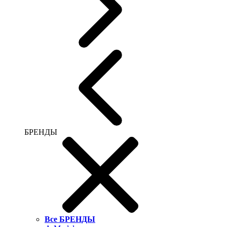
БРЕНДЫ
Все БРЕНДЫ