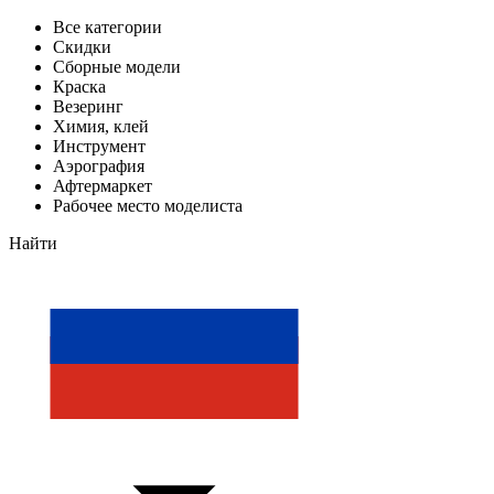
Все категории
Скидки
Сборные модели
Краска
Везеринг
Химия, клей
Инструмент
Аэрография
Афтермаркет
Рабочее место моделиста
Найти