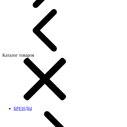
Каталог товаров
БРЕНДЫ