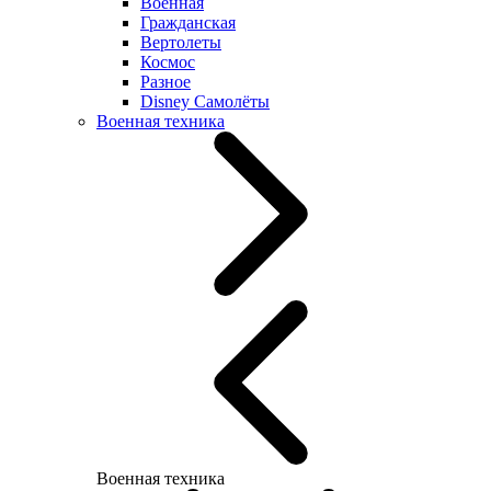
Военная
Гражданская
Вертолеты
Космос
Разное
Disney Самолёты
Военная техника
Военная техника