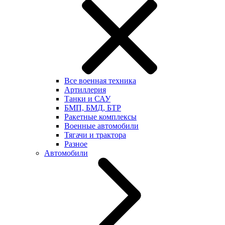
Все военная техника
Артиллерия
Танки и САУ
БМП, БМД, БТР
Ракетные комплексы
Военные автомобили
Тягачи и трактора
Разное
Автомобили