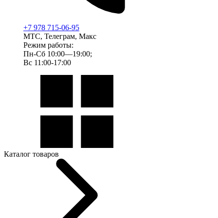
+7 978 715-06-95
МТС, Телеграм, Макс
Режим работы:
Пн-Сб 10:00—19:00;
Вс 11:00-17:00
Каталог товаров