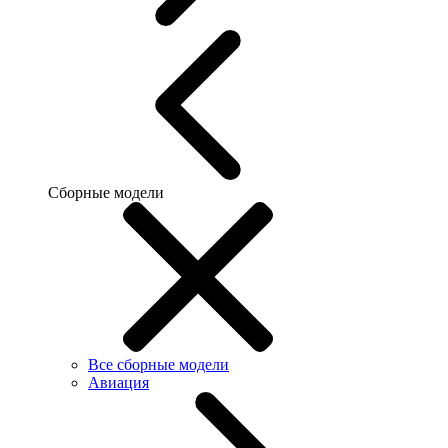
Сборные модели
Все сборные модели
Авиация