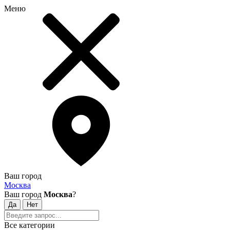
Меню
Ваш город
Москва
Ваш город
Москва
?
Все категории