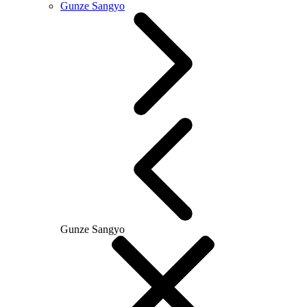
Gunze Sangyo
Gunze Sangyo