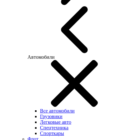
Автомобили
Все автомобили
Грузовики
Легковые авто
Спецтехника
Спорткары
Флот