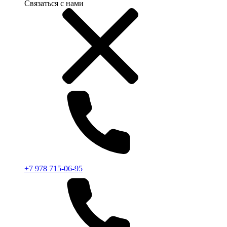
Связаться с нами
+7 978 715-06-95