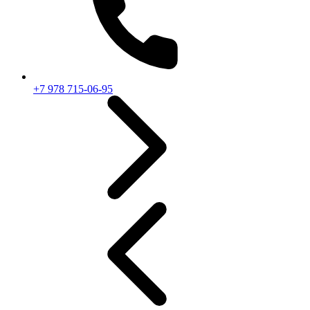
+7 978 715-06-95