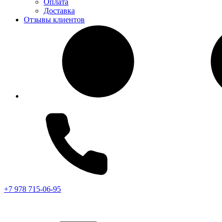
Оплата
Доставка
Отзывы клиентов
+7 978 715-06-95