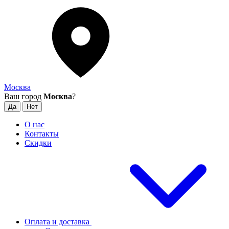
Москва
Ваш город
Москва
?
О нас
Контакты
Скидки
Оплата и доставка