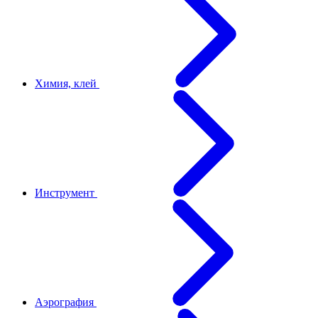
Химия, клей
Инструмент
Аэрография