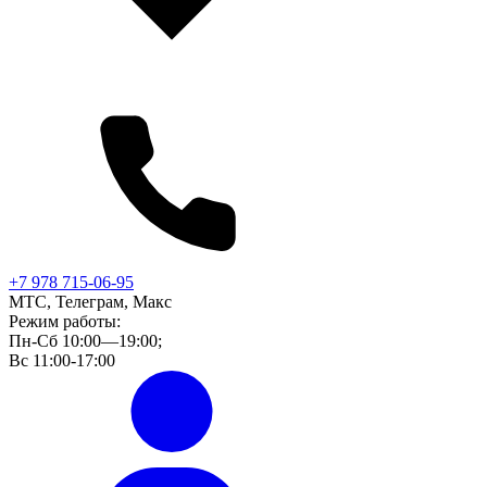
+7 978 715-06-95
МТС, Телеграм, Макс
Режим работы:
Пн-Сб 10:00—19:00;
Вс 11:00-17:00