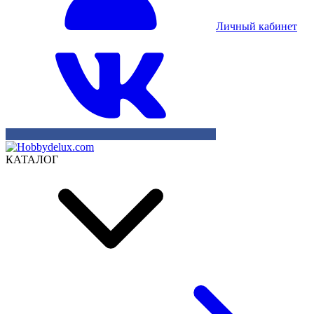
Личный кабинет
КАТАЛОГ