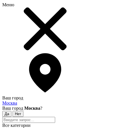
Меню
Ваш город
Москва
Ваш город
Москва
?
Все категории