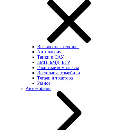
Все военная техника
Артиллерия
Танки и САУ
БМП, БМД, БТР
Ракетные комплексы
Военные автомобили
Тягачи и трактора
Разное
Автомобили