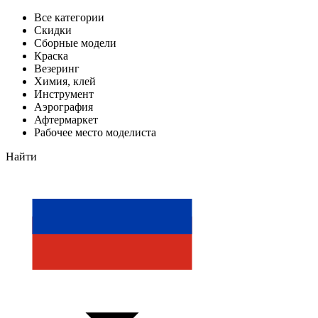
Все категории
Скидки
Сборные модели
Краска
Везеринг
Химия, клей
Инструмент
Аэрография
Афтермаркет
Рабочее место моделиста
Найти