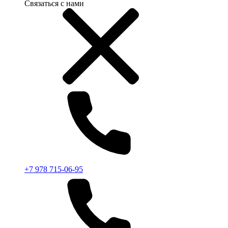
Связаться с нами
+7 978 715-06-95