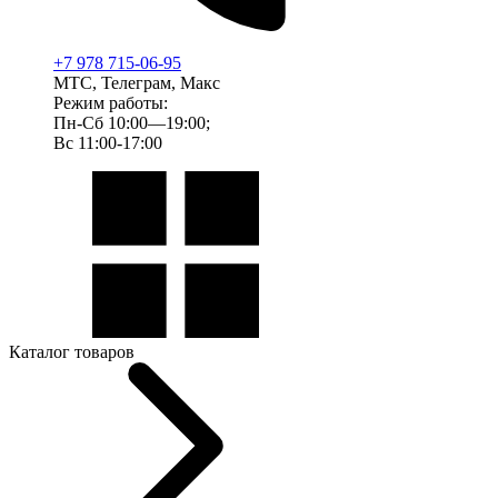
+7 978 715-06-95
МТС, Телеграм, Макс
Режим работы:
Пн-Сб 10:00—19:00;
Вс 11:00-17:00
Каталог товаров