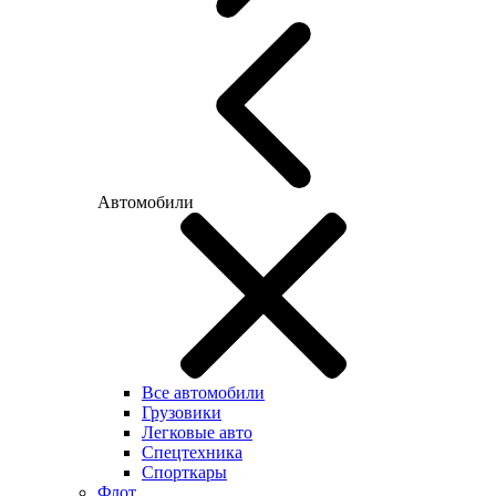
Автомобили
Все автомобили
Грузовики
Легковые авто
Спецтехника
Спорткары
Флот