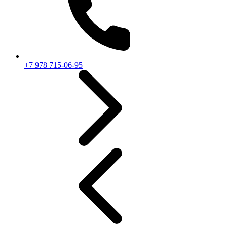
+7 978 715-06-95