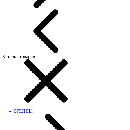
Каталог товаров
БРЕНДЫ