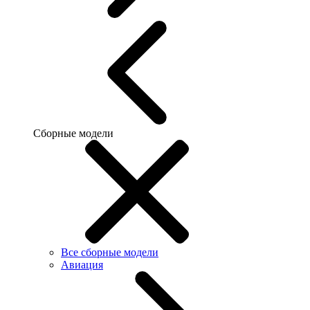
Сборные модели
Все сборные модели
Авиация