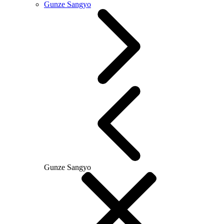
Gunze Sangyo
Gunze Sangyo