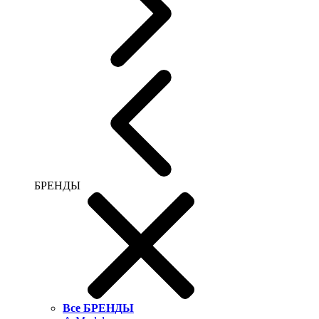
БРЕНДЫ
Все БРЕНДЫ