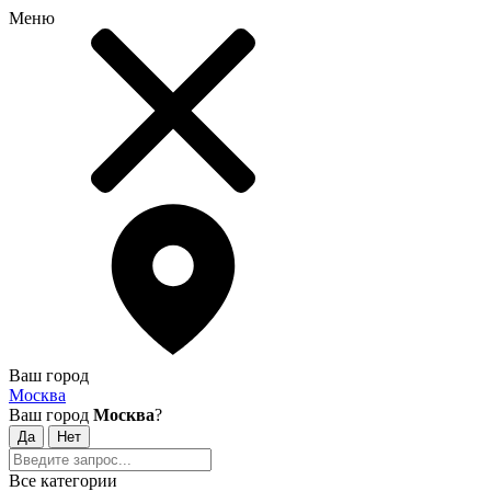
Меню
Ваш город
Москва
Ваш город
Москва
?
Все категории