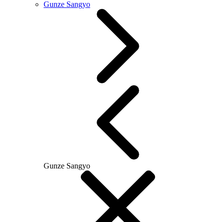
Gunze Sangyo
Gunze Sangyo