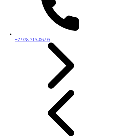
+7 978 715-06-95