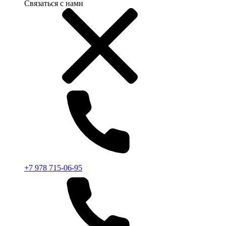
Связаться с нами
+7 978 715-06-95