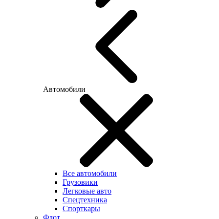
Автомобили
Все автомобили
Грузовики
Легковые авто
Спецтехника
Спорткары
Флот