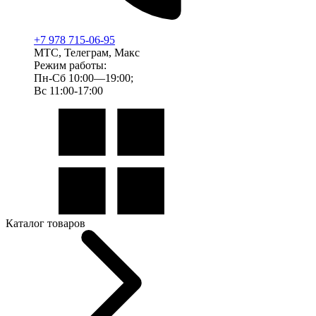
+7 978 715-06-95
МТС, Телеграм, Макс
Режим работы:
Пн-Сб 10:00—19:00;
Вс 11:00-17:00
Каталог товаров