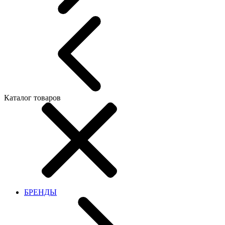
Каталог товаров
БРЕНДЫ