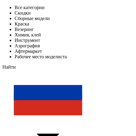
Все категории
Скидки
Сборные модели
Краска
Везеринг
Химия, клей
Инструмент
Аэрография
Афтермаркет
Рабочее место моделиста
Найти