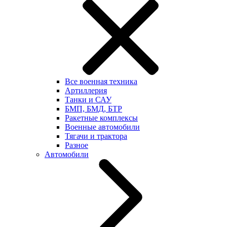
Все военная техника
Артиллерия
Танки и САУ
БМП, БМД, БТР
Ракетные комплексы
Военные автомобили
Тягачи и трактора
Разное
Автомобили