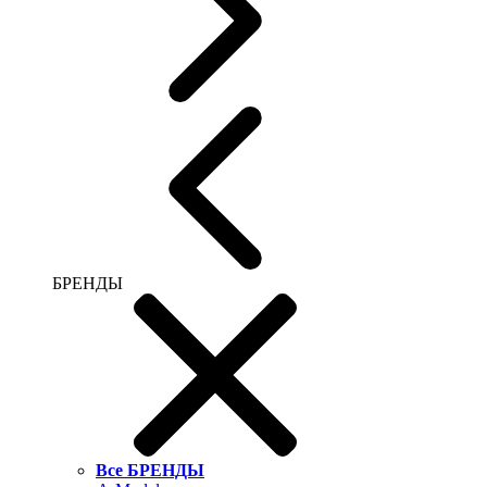
БРЕНДЫ
Все БРЕНДЫ