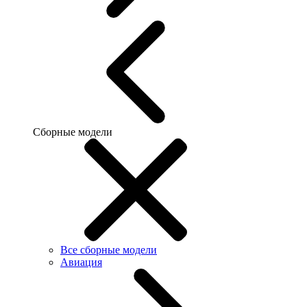
Сборные модели
Все сборные модели
Авиация