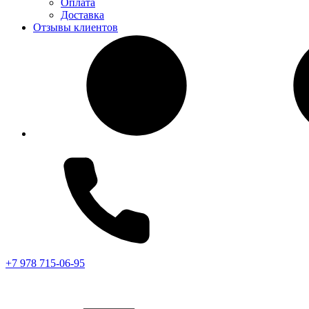
Оплата
Доставка
Отзывы клиентов
+7 978 715-06-95