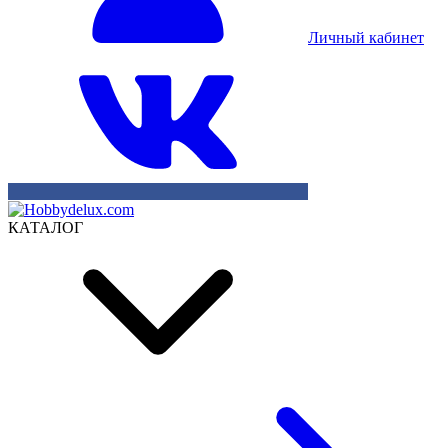
Личный кабинет
КАТАЛОГ