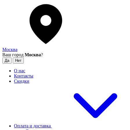
Москва
Ваш город
Москва
?
О нас
Контакты
Скидки
Оплата и доставка