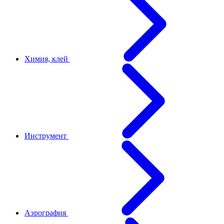
Химия, клей
Инструмент
Аэрография