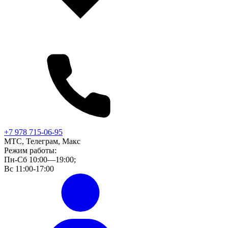
+7 978 715-06-95
МТС, Телеграм, Макс
Режим работы:
Пн-Сб 10:00—19:00;
Вс 11:00-17:00