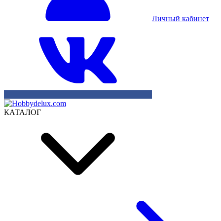
Личный кабинет
КАТАЛОГ