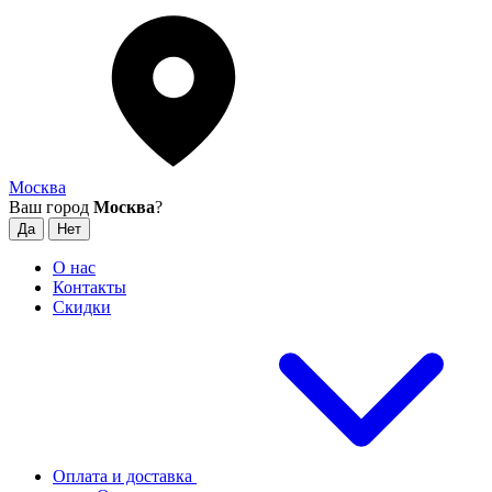
Москва
Ваш город
Москва
?
О нас
Контакты
Скидки
Оплата и доставка