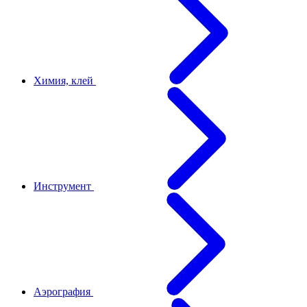
Химия, клей
Инструмент
Аэрография