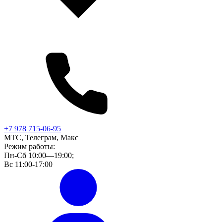
+7 978 715-06-95
МТС, Телеграм, Макс
Режим работы:
Пн-Сб 10:00—19:00;
Вс 11:00-17:00