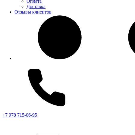
Оплата
Доставка
Отзывы клиентов
+7 978 715-06-95