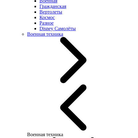
Военная
Гражданская
Вертолеты
Космос
Разное
Disney Самолёты
Военная техника
Военная техника