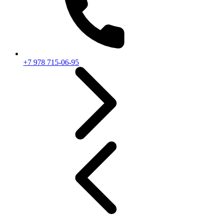
+7 978 715-06-95