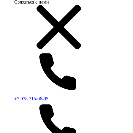
Связаться с нами
+7 978 715-06-95