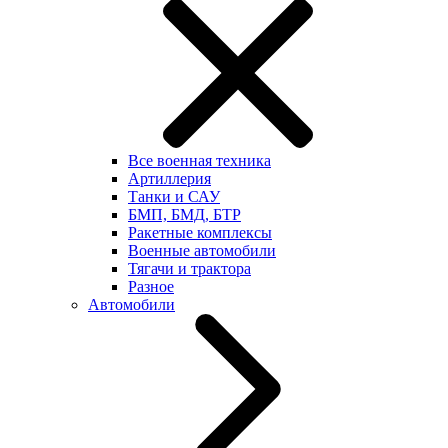
Все военная техника
Артиллерия
Танки и САУ
БМП, БМД, БТР
Ракетные комплексы
Военные автомобили
Тягачи и трактора
Разное
Автомобили