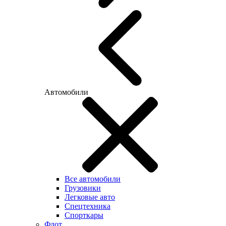
Автомобили
Все автомобили
Грузовики
Легковые авто
Спецтехника
Спорткары
Флот