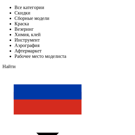
Все категории
Скидки
Сборные модели
Краска
Везеринг
Химия, клей
Инструмент
Аэрография
Афтермаркет
Рабочее место моделиста
Найти