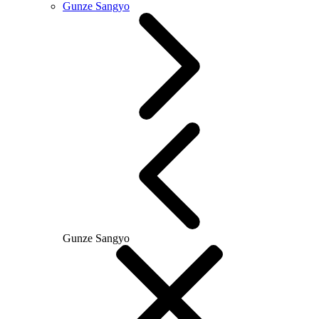
Gunze Sangyo
Gunze Sangyo