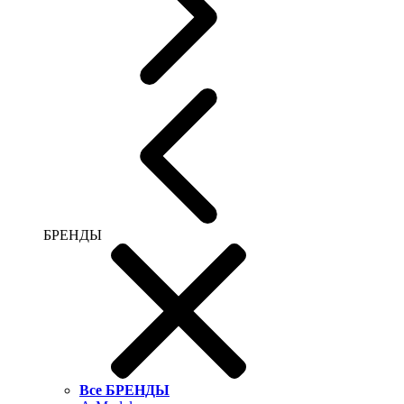
БРЕНДЫ
Все БРЕНДЫ