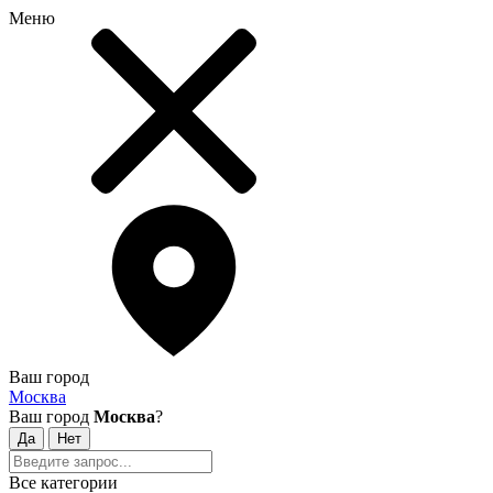
Меню
Ваш город
Москва
Ваш город
Москва
?
Все категории