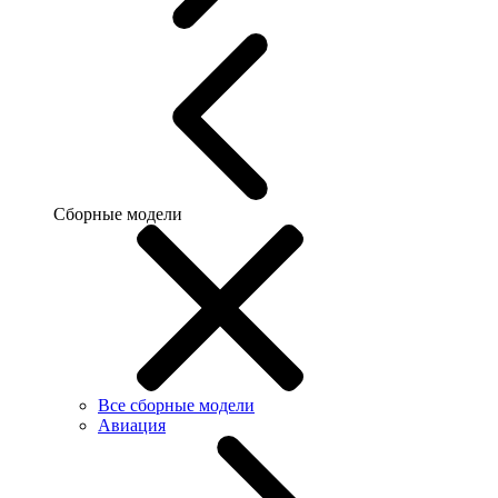
Сборные модели
Все сборные модели
Авиация