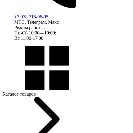
+7 978 715-06-95
МТС, Телеграм, Макс
Режим работы:
Пн-Сб 10:00—19:00;
Вс 11:00-17:00
Каталог товаров