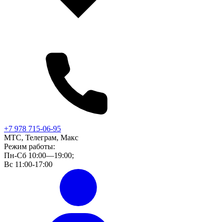
+7 978 715-06-95
МТС, Телеграм, Макс
Режим работы:
Пн-Сб 10:00—19:00;
Вс 11:00-17:00