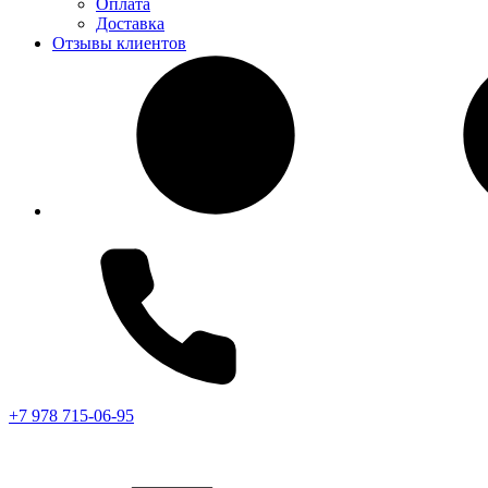
Оплата
Доставка
Отзывы клиентов
+7 978 715-06-95