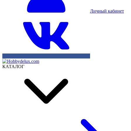
Личный кабинет
КАТАЛОГ