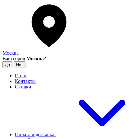
Москва
Ваш город
Москва
?
О нас
Контакты
Скидки
Оплата и доставка