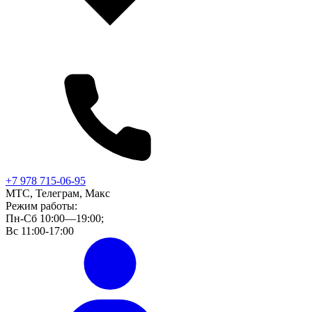
+7 978 715-06-95
МТС, Телеграм, Макс
Режим работы:
Пн-Сб 10:00—19:00;
Вс 11:00-17:00