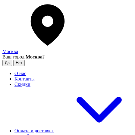
Москва
Ваш город
Москва
?
О нас
Контакты
Скидки
Оплата и доставка