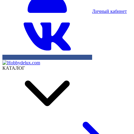
Личный кабинет
КАТАЛОГ