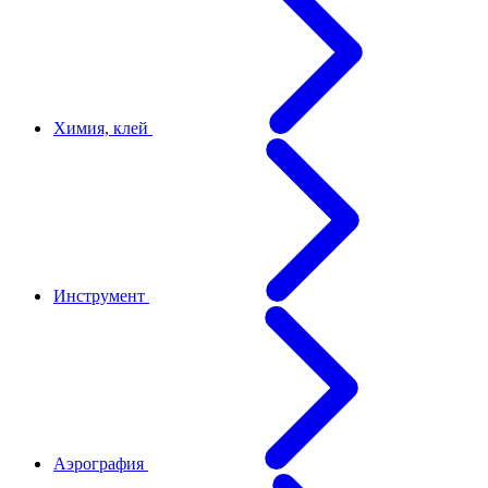
Химия, клей
Инструмент
Аэрография