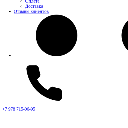
Оплата
Доставка
Отзывы клиентов
+7 978 715-06-95