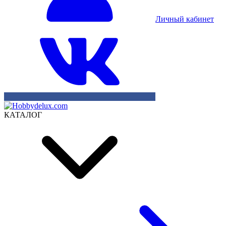
Личный кабинет
КАТАЛОГ