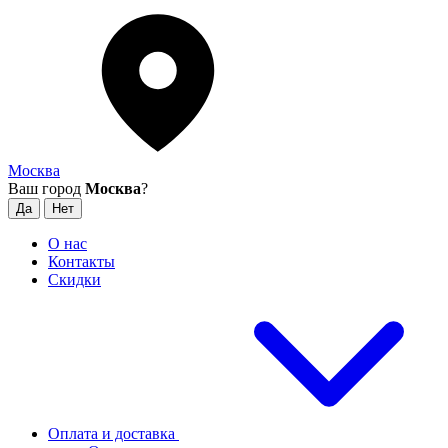
Москва
Ваш город
Москва
?
О нас
Контакты
Скидки
Оплата и доставка