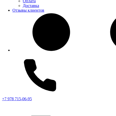
Оплата
Доставка
Отзывы клиентов
+7 978 715-06-95