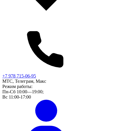
+7 978 715-06-95
МТС, Телеграм, Макс
Режим работы:
Пн-Сб 10:00—19:00;
Вс 11:00-17:00