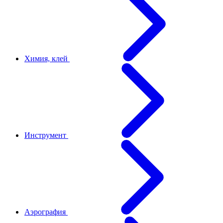
Химия, клей
Инструмент
Аэрография