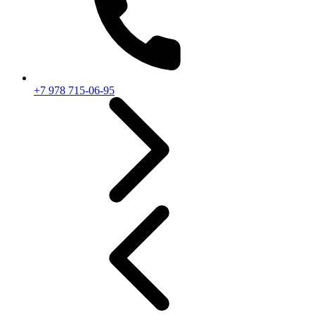
+7 978 715-06-95