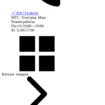
+7 978 715-06-95
МТС, Телеграм, Макс
Режим работы:
Пн-Сб 10:00—19:00;
Вс 11:00-17:00
Каталог товаров