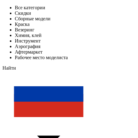
Все категории
Скидки
Сборные модели
Краска
Везеринг
Химия, клей
Инструмент
Аэрография
Афтермаркет
Рабочее место моделиста
Найти