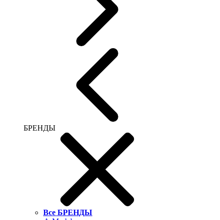
БРЕНДЫ
Все БРЕНДЫ