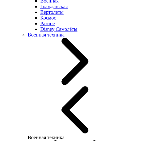
Военная
Гражданская
Вертолеты
Космос
Разное
Disney Самолёты
Военная техника
Военная техника