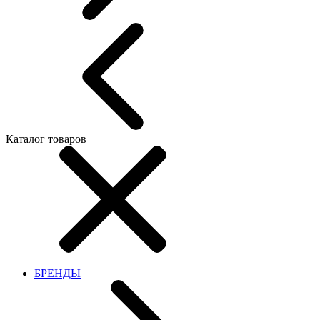
Каталог товаров
БРЕНДЫ