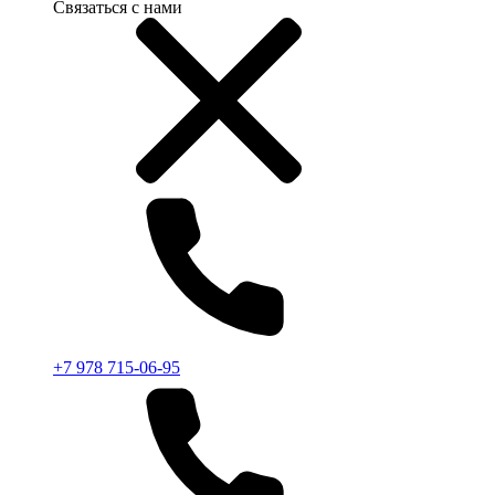
Связаться с нами
+7 978 715-06-95