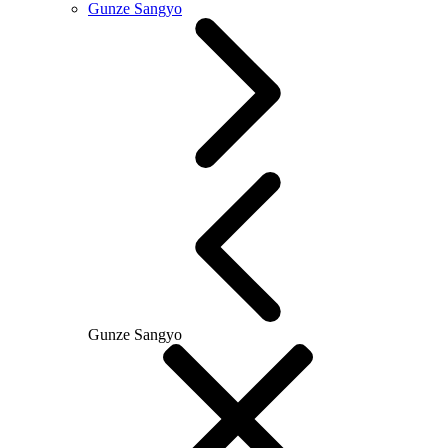
Gunze Sangyo
Gunze Sangyo