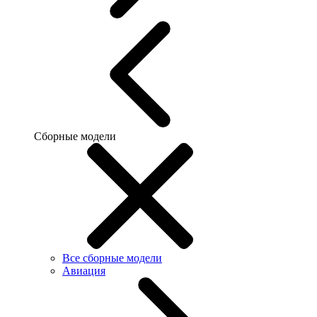
Сборные модели
Все сборные модели
Авиация