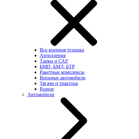
Все военная техника
Артиллерия
Танки и САУ
БМП, БМД, БТР
Ракетные комплексы
Военные автомобили
Тягачи и трактора
Разное
Автомобили