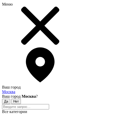
Меню
Ваш город
Москва
Ваш город
Москва
?
Все категории