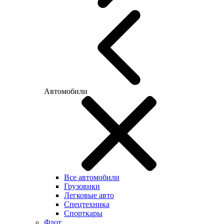
Автомобили
Все автомобили
Грузовики
Легковые авто
Спецтехника
Спорткары
Флот