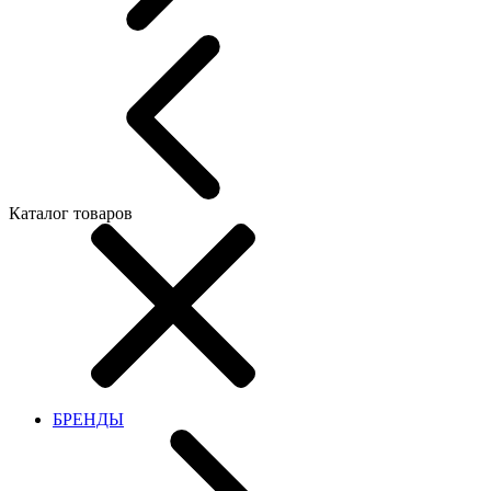
Каталог товаров
БРЕНДЫ