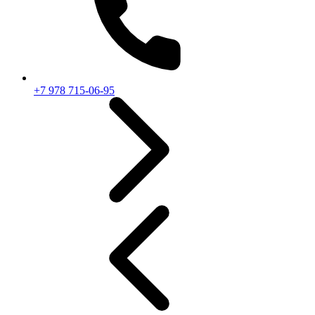
+7 978 715-06-95