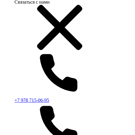
Связаться с нами
+7 978 715-06-95