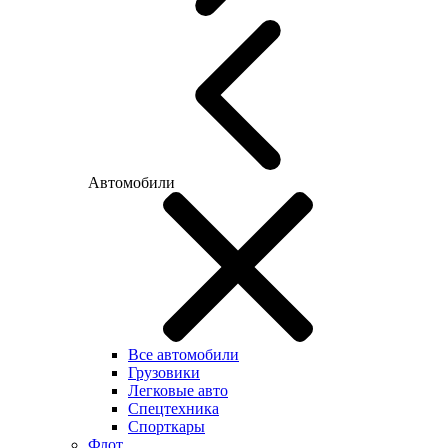
Автомобили
Все автомобили
Грузовики
Легковые авто
Спецтехника
Спорткары
Флот