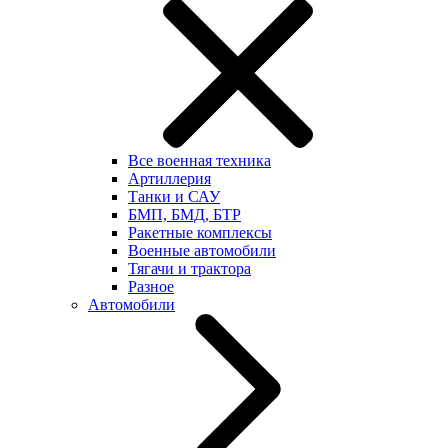
Все военная техника
Артиллерия
Танки и САУ
БМП, БМД, БТР
Ракетные комплексы
Военные автомобили
Тягачи и трактора
Разное
Автомобили