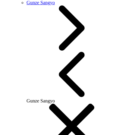
Gunze Sangyo
Gunze Sangyo