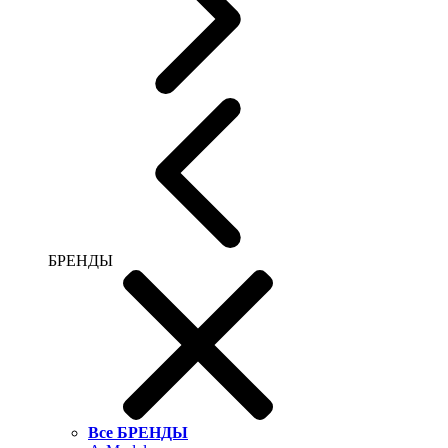
БРЕНДЫ
Все БРЕНДЫ