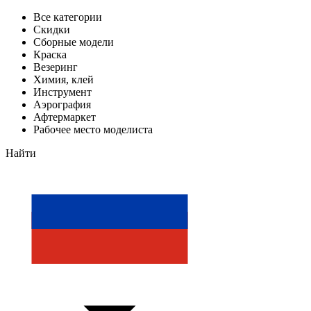
Все категории
Скидки
Сборные модели
Краска
Везеринг
Химия, клей
Инструмент
Аэрография
Афтермаркет
Рабочее место моделиста
Найти