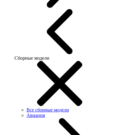
Сборные модели
Все сборные модели
Авиация