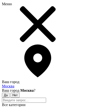
Меню
Ваш город
Москва
Ваш город
Москва
?
Все категории