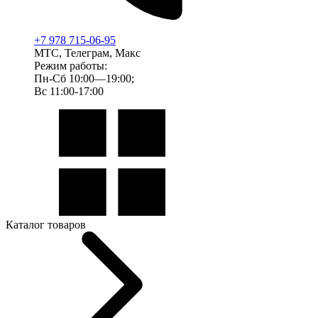
+7 978 715-06-95
МТС, Телеграм, Макс
Режим работы:
Пн-Сб 10:00—19:00;
Вс 11:00-17:00
Каталог товаров