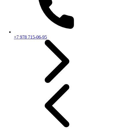
+7 978 715-06-95