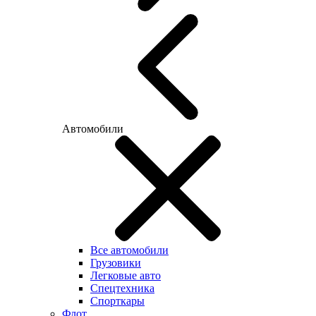
Автомобили
Все автомобили
Грузовики
Легковые авто
Спецтехника
Спорткары
Флот