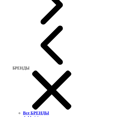
БРЕНДЫ
Все БРЕНДЫ