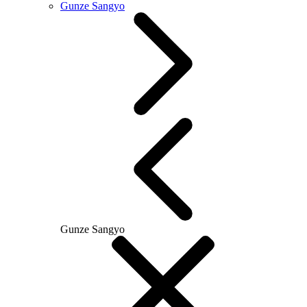
Gunze Sangyo
Gunze Sangyo