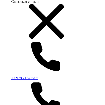
Связаться с нами
+7 978 715-06-95