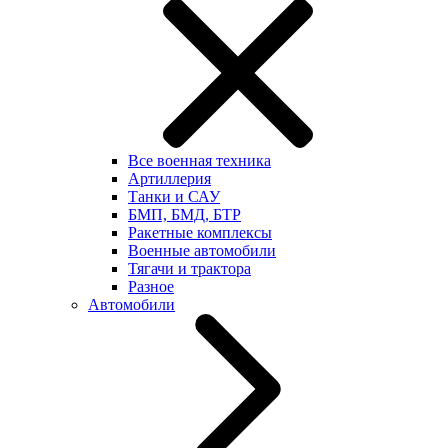
Все военная техника
Артиллерия
Танки и САУ
БМП, БМД, БТР
Ракетные комплексы
Военные автомобили
Тягачи и трактора
Разное
Автомобили