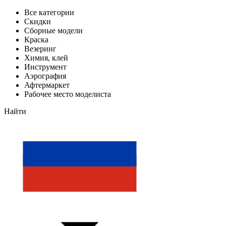
Все категории
Скидки
Сборные модели
Краска
Везеринг
Химия, клей
Инструмент
Аэрография
Афтермаркет
Рабочее место моделиста
Найти