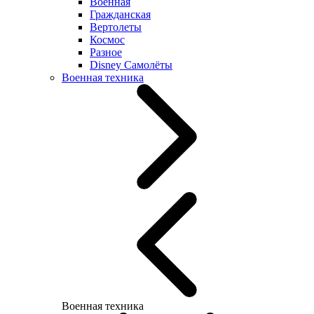
Военная
Гражданская
Вертолеты
Космос
Разное
Disney Самолёты
Военная техника
Военная техника