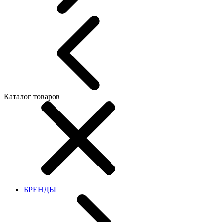
Каталог товаров
БРЕНДЫ