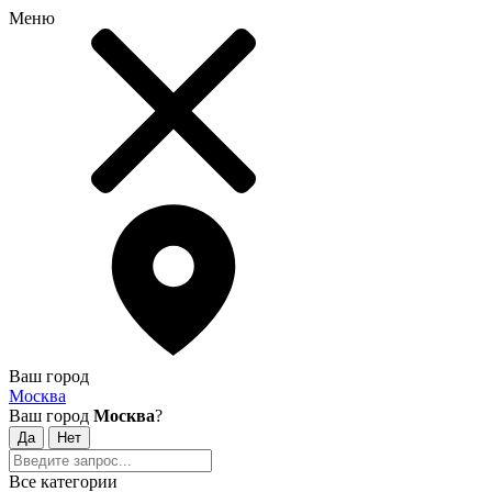
Меню
Ваш город
Москва
Ваш город
Москва
?
Все категории