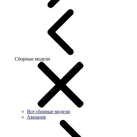
Сборные модели
Все сборные модели
Авиация