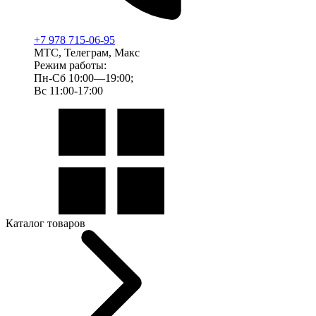
+7 978 715-06-95
МТС, Телеграм, Макс
Режим работы:
Пн-Сб 10:00—19:00;
Вс 11:00-17:00
Каталог товаров