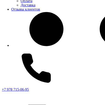
Оплата
Доставка
Отзывы клиентов
+7 978 715-06-95