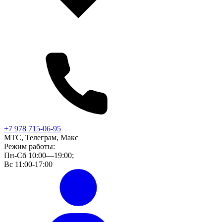
+7 978 715-06-95
МТС, Телеграм, Макс
Режим работы:
Пн-Сб 10:00—19:00;
Вс 11:00-17:00