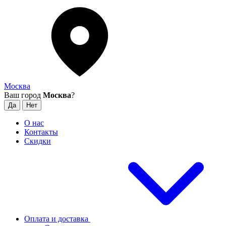
Москва
Ваш город
Москва
?
О нас
Контакты
Скидки
Оплата и доставка