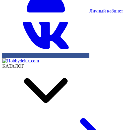
Личный кабинет
КАТАЛОГ