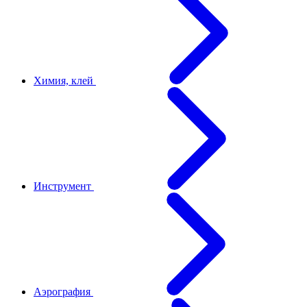
Химия, клей
Инструмент
Аэрография