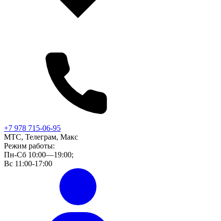
+7 978 715-06-95
МТС, Телеграм, Макс
Режим работы:
Пн-Сб 10:00—19:00;
Вс 11:00-17:00