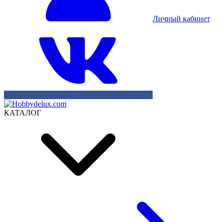
Личный кабинет
КАТАЛОГ