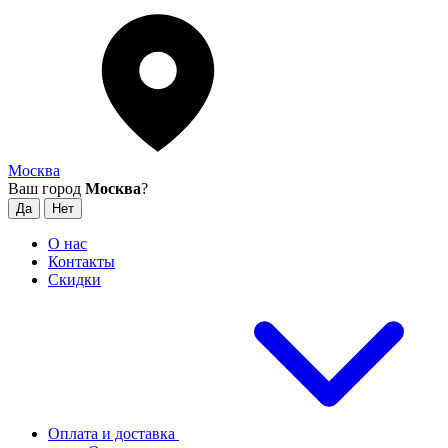
Москва
Ваш город
Москва
?
О нас
Контакты
Скидки
Оплата и доставка