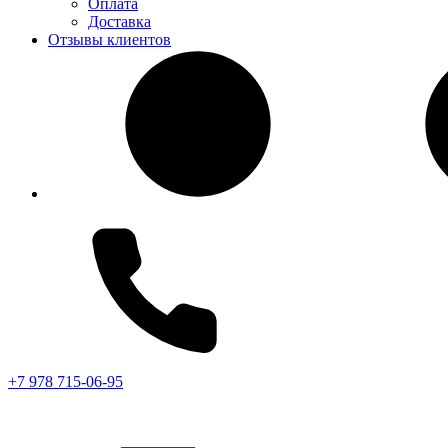
Оплата
Доставка
Отзывы клиентов
+7 978 715-06-95