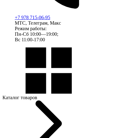
+7 978 715-06-95
МТС, Телеграм, Макс
Режим работы:
Пн-Сб 10:00—19:00;
Вс 11:00-17:00
Каталог товаров