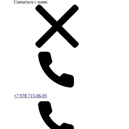
Связаться с нами
+7 978 715-06-95