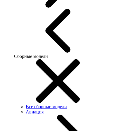
Сборные модели
Все сборные модели
Авиация