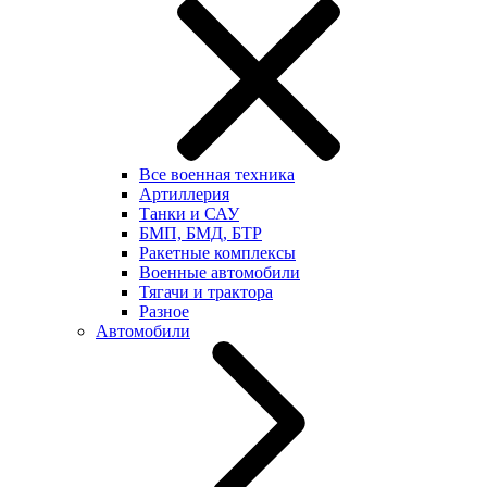
Все военная техника
Артиллерия
Танки и САУ
БМП, БМД, БТР
Ракетные комплексы
Военные автомобили
Тягачи и трактора
Разное
Автомобили