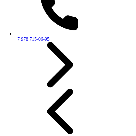
+7 978 715-06-95