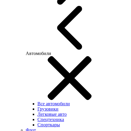
Автомобили
Все автомобили
Грузовики
Легковые авто
Спецтехника
Спорткары
Флот