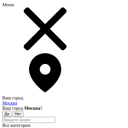
Меню
Ваш город
Москва
Ваш город
Москва
?
Все категории