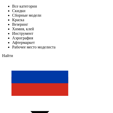
Все категории
Скидки
Сборные модели
Краска
Везеринг
Химия, клей
Инструмент
Аэрография
Афтермаркет
Рабочее место моделиста
Найти