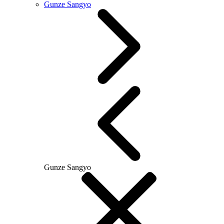
Gunze Sangyo
Gunze Sangyo