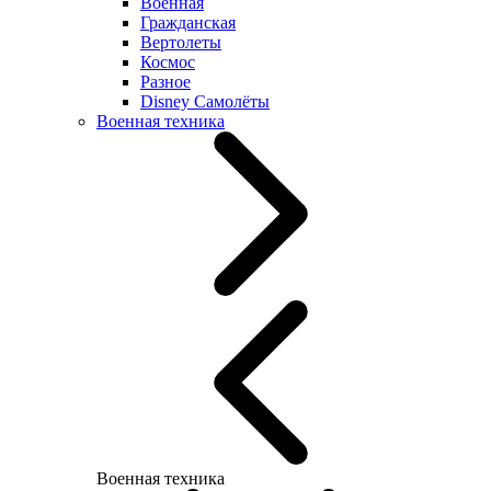
Военная
Гражданская
Вертолеты
Космос
Разное
Disney Самолёты
Военная техника
Военная техника