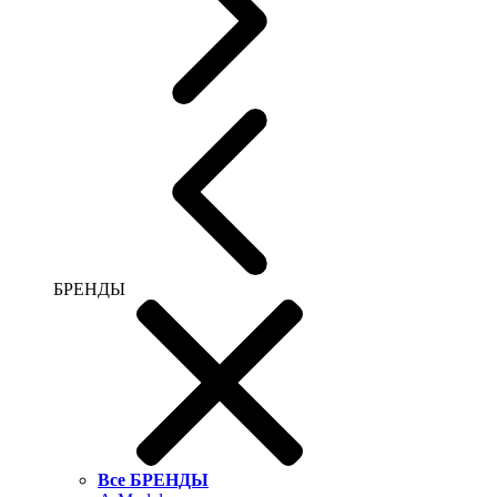
БРЕНДЫ
Все БРЕНДЫ