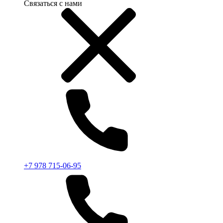
Связаться с нами
+7 978 715-06-95