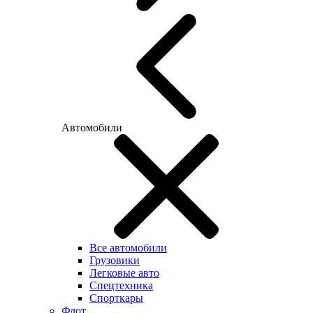
Автомобили
Все автомобили
Грузовики
Легковые авто
Спецтехника
Спорткары
Флот