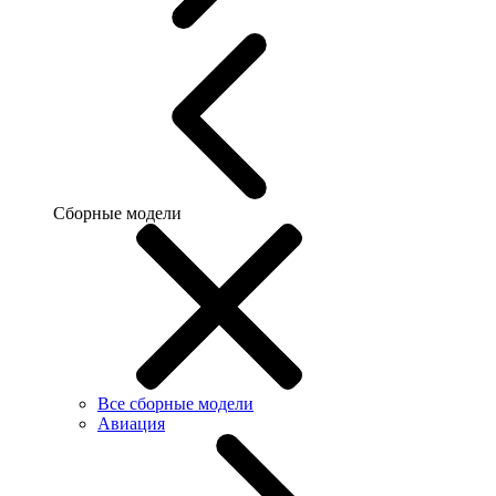
Сборные модели
Все сборные модели
Авиация