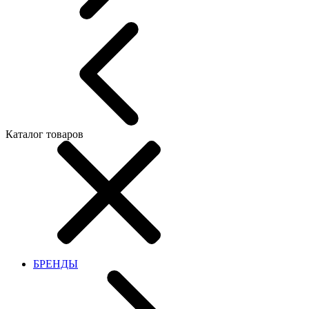
Каталог товаров
БРЕНДЫ