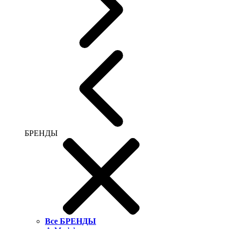
БРЕНДЫ
Все БРЕНДЫ