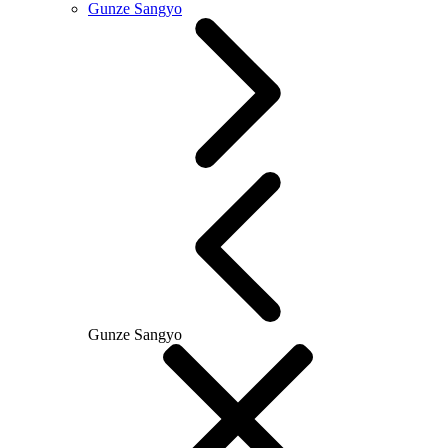
Gunze Sangyo
Gunze Sangyo