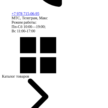
+7 978 715-06-95
МТС, Телеграм, Макс
Режим работы:
Пн-Сб 10:00—19:00;
Вс 11:00-17:00
Каталог товаров