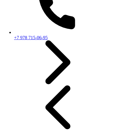
+7 978 715-06-95