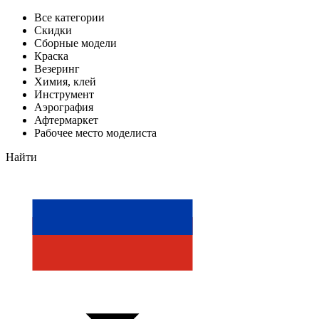
Все категории
Скидки
Сборные модели
Краска
Везеринг
Химия, клей
Инструмент
Аэрография
Афтермаркет
Рабочее место моделиста
Найти