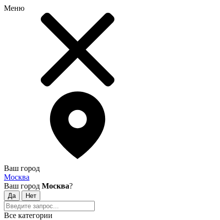
Меню
Ваш город
Москва
Ваш город
Москва
?
Все категории