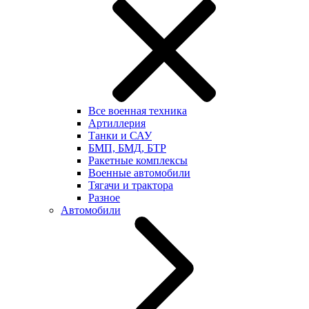
Все военная техника
Артиллерия
Танки и САУ
БМП, БМД, БТР
Ракетные комплексы
Военные автомобили
Тягачи и трактора
Разное
Автомобили