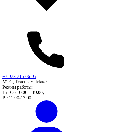
+7 978 715-06-95
МТС, Телеграм, Макс
Режим работы:
Пн-Сб 10:00—19:00;
Вс 11:00-17:00