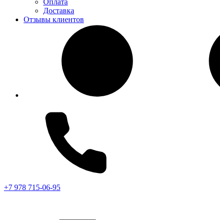
Оплата
Доставка
Отзывы клиентов
+7 978 715-06-95