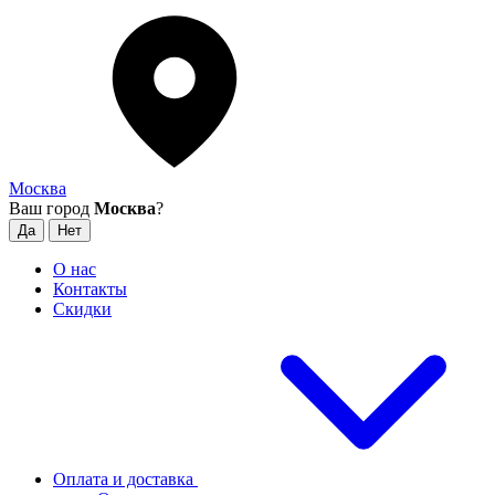
Москва
Ваш город
Москва
?
О нас
Контакты
Скидки
Оплата и доставка