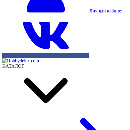
Личный кабинет
КАТАЛОГ