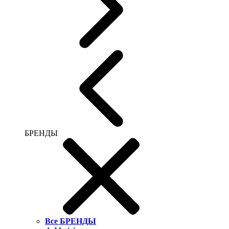
БРЕНДЫ
Все БРЕНДЫ