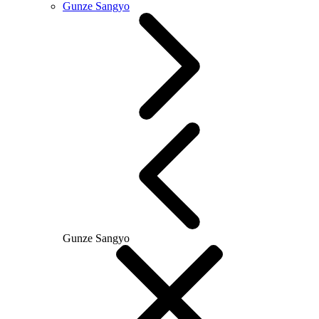
Gunze Sangyo
Gunze Sangyo