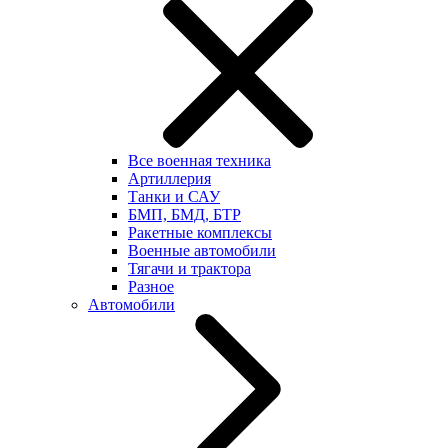
Все военная техника
Артиллерия
Танки и САУ
БМП, БМД, БТР
Ракетные комплексы
Военные автомобили
Тягачи и трактора
Разное
Автомобили