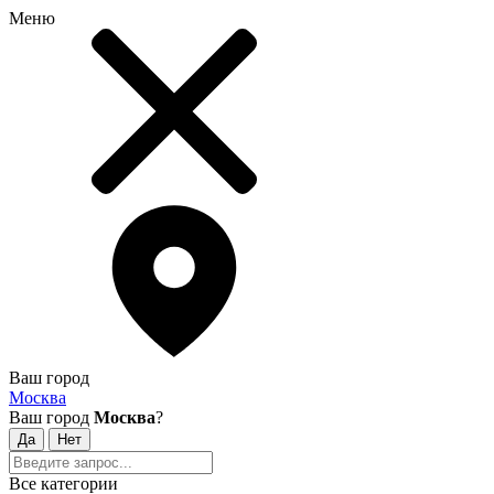
Меню
Ваш город
Москва
Ваш город
Москва
?
Все категории