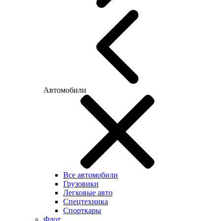
Автомобили
Все автомобили
Грузовики
Легковые авто
Спецтехника
Спорткары
Флот