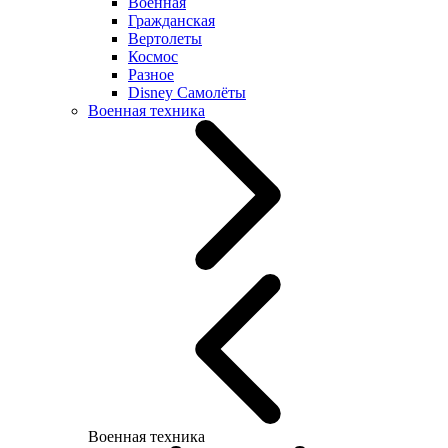
Военная
Гражданская
Вертолеты
Космос
Разное
Disney Самолёты
Военная техника
Военная техника