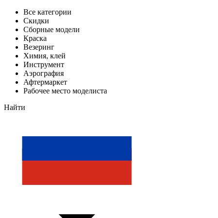
Все категории
Скидки
Сборные модели
Краска
Везеринг
Химия, клей
Инструмент
Аэрография
Афтермаркет
Рабочее место моделиста
Найти