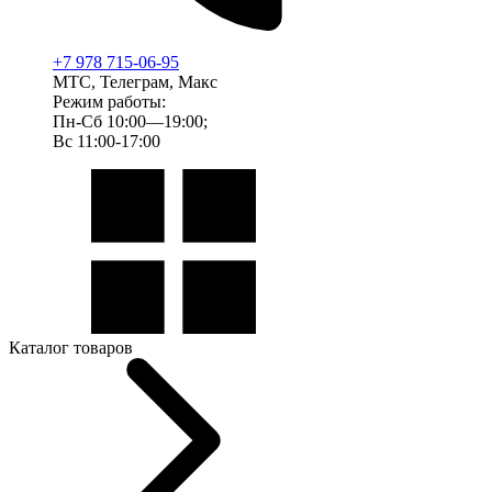
+7 978 715-06-95
МТС, Телеграм, Макс
Режим работы:
Пн-Сб 10:00—19:00;
Вс 11:00-17:00
Каталог товаров