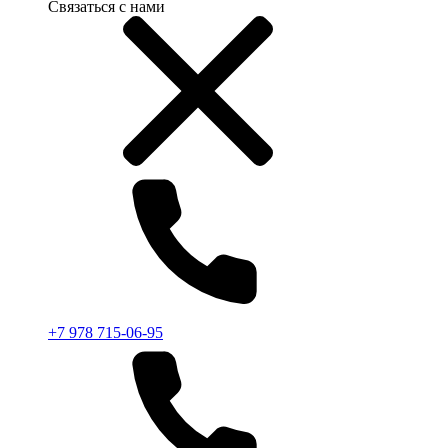
Связаться с нами
+7 978 715-06-95