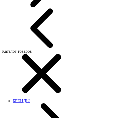
Каталог товаров
БРЕНДЫ