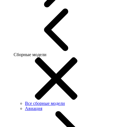
Сборные модели
Все сборные модели
Авиация