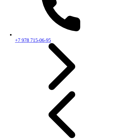
+7 978 715-06-95