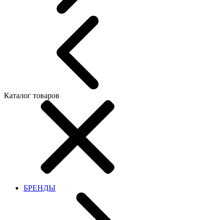
Каталог товаров
БРЕНДЫ