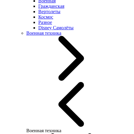
Военная
Гражданская
Вертолеты
Космос
Разное
Disney Самолёты
Военная техника
Военная техника