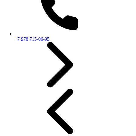
+7 978 715-06-95