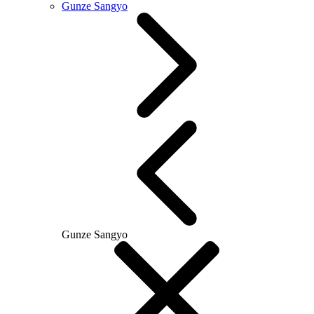
Gunze Sangyo
Gunze Sangyo