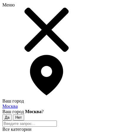
Меню
Ваш город
Москва
Ваш город
Москва
?
Все категории