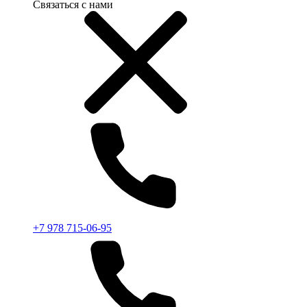
Связаться с нами
+7 978 715-06-95