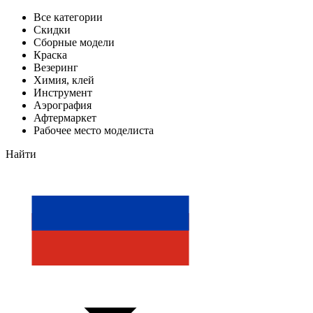
Все категории
Скидки
Сборные модели
Краска
Везеринг
Химия, клей
Инструмент
Аэрография
Афтермаркет
Рабочее место моделиста
Найти