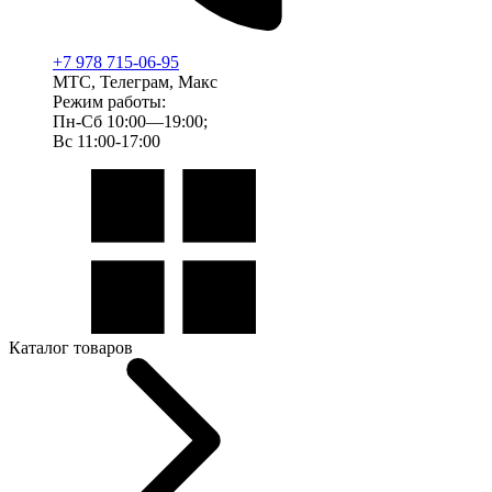
+7 978 715-06-95
МТС, Телеграм, Макс
Режим работы:
Пн-Сб 10:00—19:00;
Вс 11:00-17:00
Каталог товаров