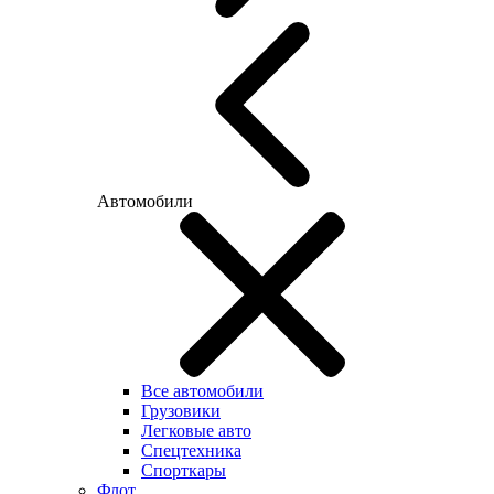
Автомобили
Все автомобили
Грузовики
Легковые авто
Спецтехника
Спорткары
Флот