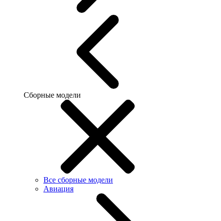
Сборные модели
Все сборные модели
Авиация