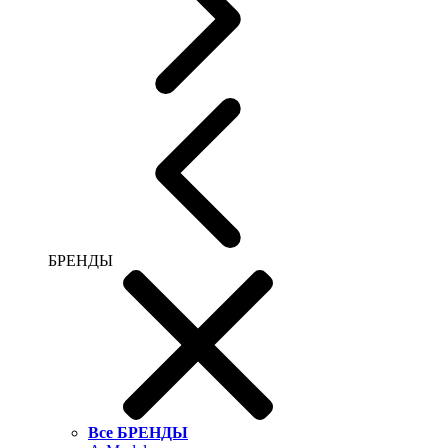
БРЕНДЫ
Все БРЕНДЫ