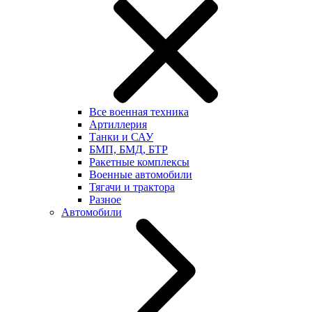
Все военная техника
Артиллерия
Танки и САУ
БМП, БМД, БТР
Ракетные комплексы
Военные автомобили
Тягачи и трактора
Разное
Автомобили