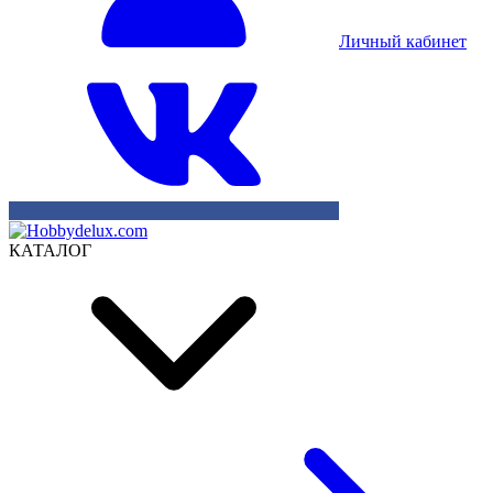
Личный кабинет
КАТАЛОГ