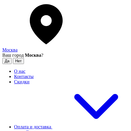
Москва
Ваш город
Москва
?
О нас
Контакты
Скидки
Оплата и доставка