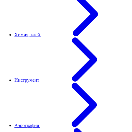
Химия, клей
Инструмент
Аэрография