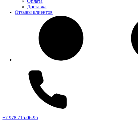
Оплата
Доставка
Отзывы клиентов
+7 978 715-06-95