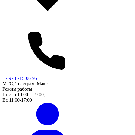
+7 978 715-06-95
МТС, Телеграм, Макс
Режим работы:
Пн-Сб 10:00—19:00;
Вс 11:00-17:00