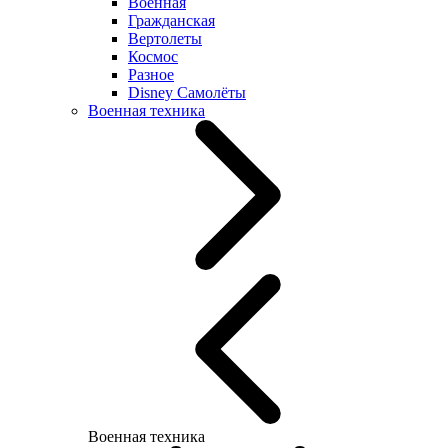
Военная
Гражданская
Вертолеты
Космос
Разное
Disney Самолёты
Военная техника
Военная техника