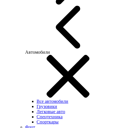
Автомобили
Все автомобили
Грузовики
Легковые авто
Спецтехника
Спорткары
Флот