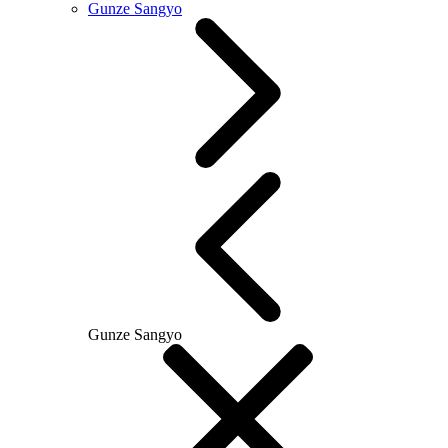
Gunze Sangyo
Gunze Sangyo