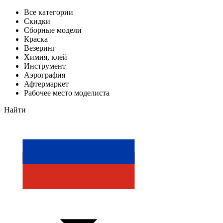
Все категории
Скидки
Сборные модели
Краска
Везеринг
Химия, клей
Инструмент
Аэрография
Афтермаркет
Рабочее место моделиста
Найти