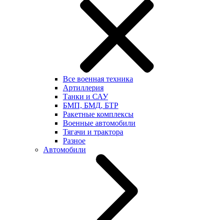
Все военная техника
Артиллерия
Танки и САУ
БМП, БМД, БТР
Ракетные комплексы
Военные автомобили
Тягачи и трактора
Разное
Автомобили