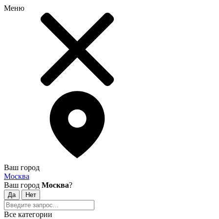
Меню
Ваш город
Москва
Ваш город
Москва
?
Все категории