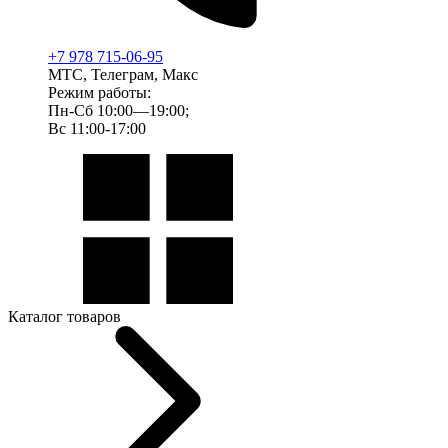
+7 978 715-06-95
МТС, Телеграм, Макс
Режим работы:
Пн-Сб 10:00—19:00;
Вс 11:00-17:00
Каталог товаров