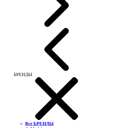
БРЕНДЫ
Все БРЕНДЫ