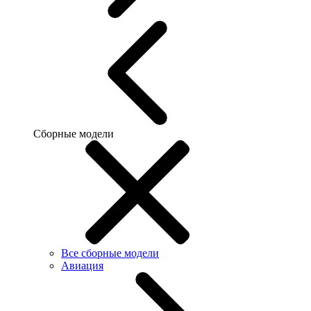
Сборные модели
Все сборные модели
Авиация