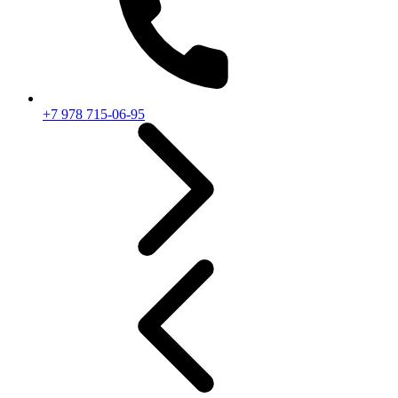
+7 978 715-06-95