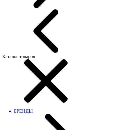
Каталог товаров
БРЕНДЫ