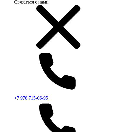
Связаться с нами
+7 978 715-06-95