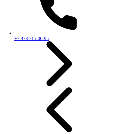
+7 978 715-06-95