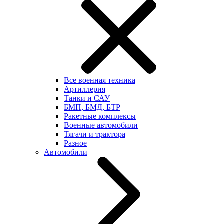
Все военная техника
Артиллерия
Танки и САУ
БМП, БМД, БТР
Ракетные комплексы
Военные автомобили
Тягачи и трактора
Разное
Автомобили