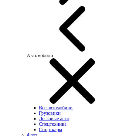
Автомобили
Все автомобили
Грузовики
Легковые авто
Спецтехника
Спорткары
Флот