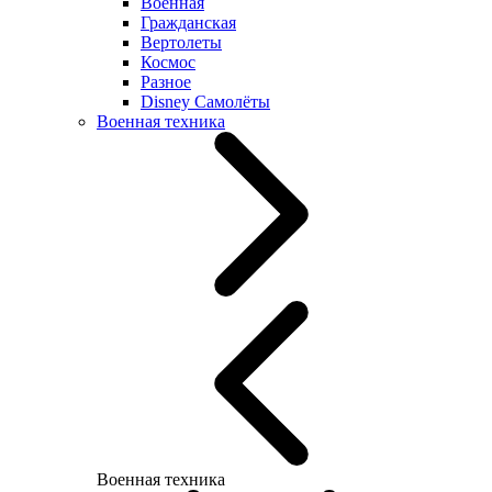
Военная
Гражданская
Вертолеты
Космос
Разное
Disney Самолёты
Военная техника
Военная техника