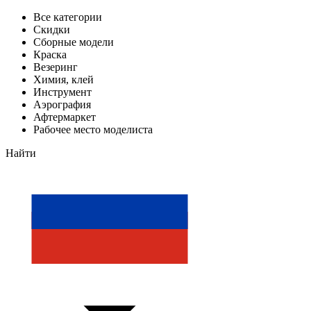
Все категории
Скидки
Сборные модели
Краска
Везеринг
Химия, клей
Инструмент
Аэрография
Афтермаркет
Рабочее место моделиста
Найти