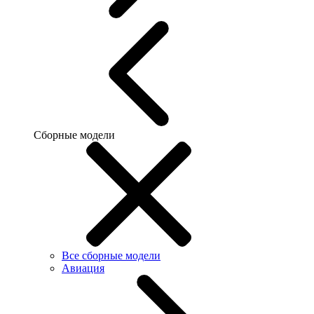
Сборные модели
Все сборные модели
Авиация