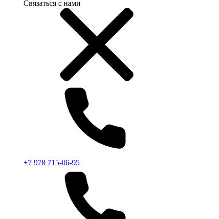
Связаться с нами
+7 978 715-06-95