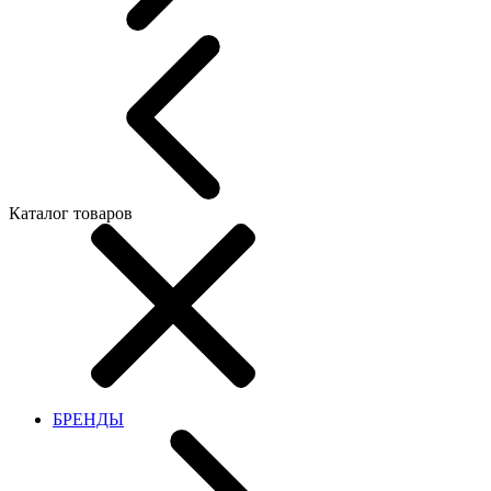
Каталог товаров
БРЕНДЫ