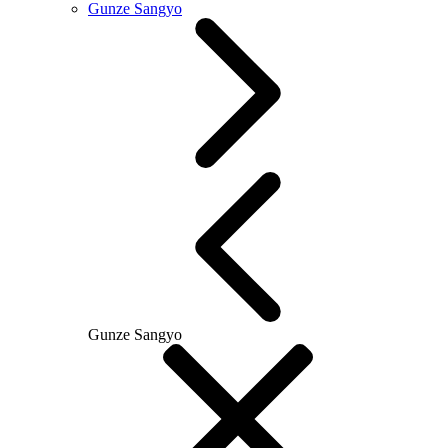
Gunze Sangyo
Gunze Sangyo