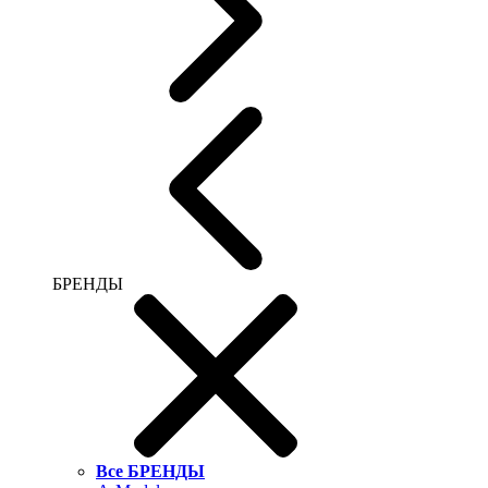
БРЕНДЫ
Все БРЕНДЫ