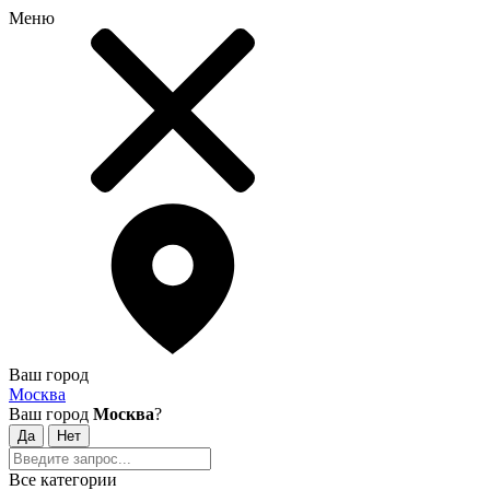
Меню
Ваш город
Москва
Ваш город
Москва
?
Все категории