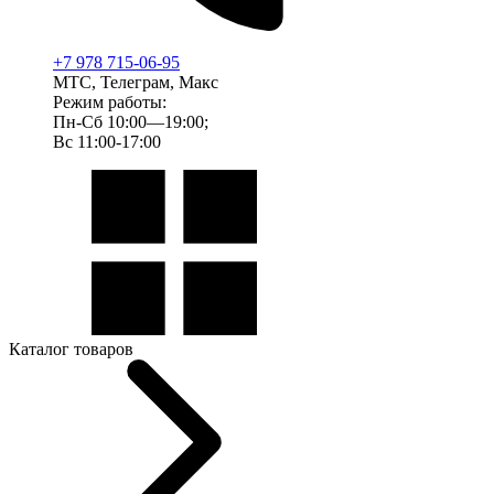
+7 978 715-06-95
МТС, Телеграм, Макс
Режим работы:
Пн-Сб 10:00—19:00;
Вс 11:00-17:00
Каталог товаров