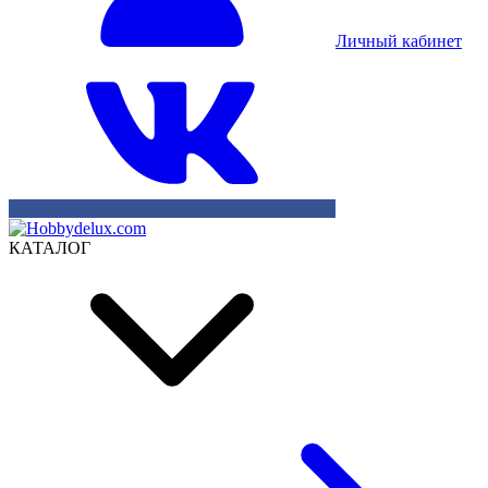
Личный кабинет
КАТАЛОГ