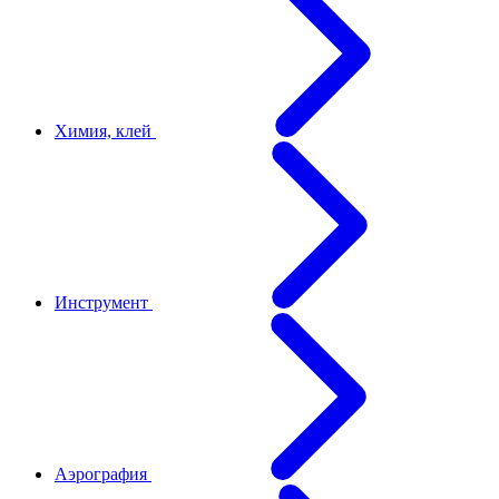
Химия, клей
Инструмент
Аэрография