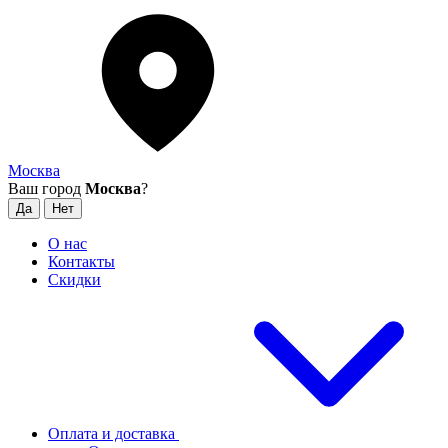
Москва
Ваш город
Москва
?
О нас
Контакты
Скидки
Оплата и доставка