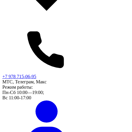
+7 978 715-06-95
МТС, Телеграм, Макс
Режим работы:
Пн-Сб 10:00—19:00;
Вс 11:00-17:00