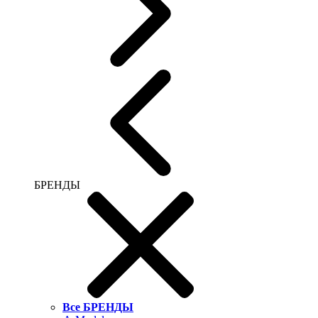
БРЕНДЫ
Все БРЕНДЫ