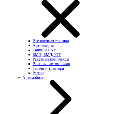
Все военная техника
Артиллерия
Танки и САУ
БМП, БМД, БТР
Ракетные комплексы
Военные автомобили
Тягачи и трактора
Разное
Автомобили