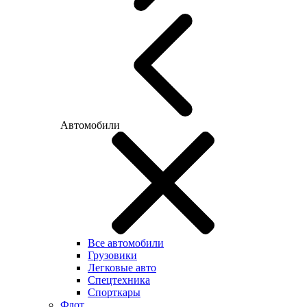
Автомобили
Все автомобили
Грузовики
Легковые авто
Спецтехника
Спорткары
Флот