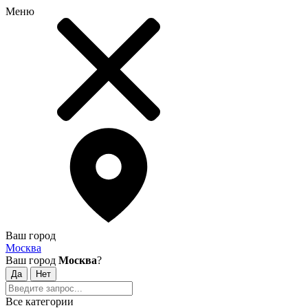
Меню
Ваш город
Москва
Ваш город
Москва
?
Все категории