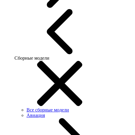
Сборные модели
Все сборные модели
Авиация