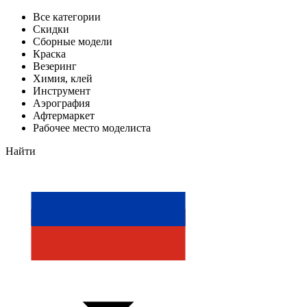
Все категории
Скидки
Сборные модели
Краска
Везеринг
Химия, клей
Инструмент
Аэрография
Афтермаркет
Рабочее место моделиста
Найти