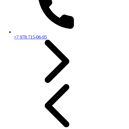
+7 978 715-06-95