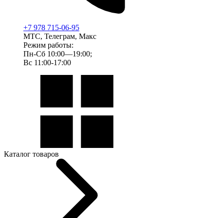
+7 978 715-06-95
МТС, Телеграм, Макс
Режим работы:
Пн-Сб 10:00—19:00;
Вс 11:00-17:00
Каталог товаров