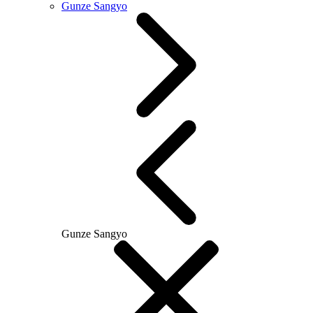
Gunze Sangyo
Gunze Sangyo