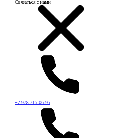
Связаться с нами
+7 978 715-06-95