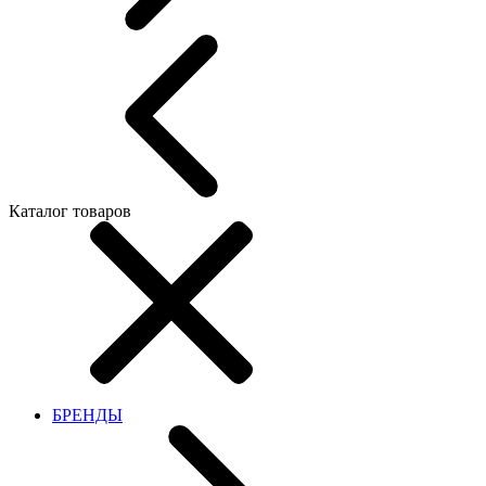
Каталог товаров
БРЕНДЫ