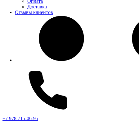
Оплата
Доставка
Отзывы клиентов
+7 978 715-06-95