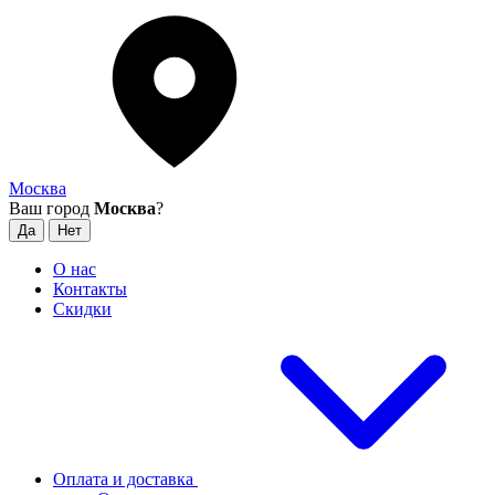
Москва
Ваш город
Москва
?
О нас
Контакты
Скидки
Оплата и доставка