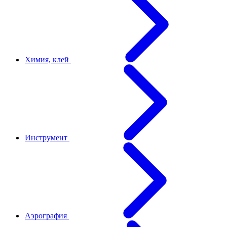
Химия, клей
Инструмент
Аэрография