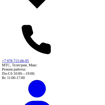
+7 978 715-06-95
МТС, Телеграм, Макс
Режим работы:
Пн-Сб 10:00—19:00;
Вс 11:00-17:00