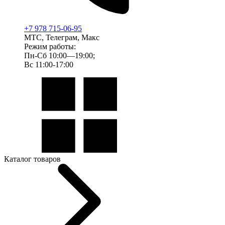
+7 978 715-06-95
МТС, Телеграм, Макс
Режим работы:
Пн-Сб 10:00—19:00;
Вс 11:00-17:00
Каталог товаров