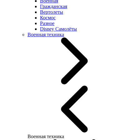
Военная
Гражданская
Вертолеты
Космос
Разное
Disney Самолёты
Военная техника
Военная техника