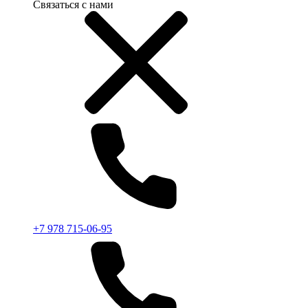
Связаться с нами
+7 978 715-06-95