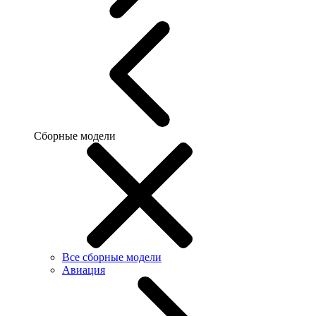
Сборные модели
Все сборные модели
Авиация