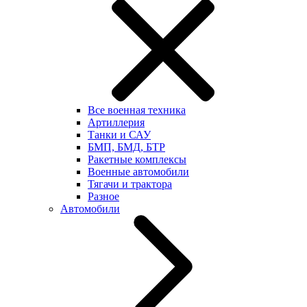
Все военная техника
Артиллерия
Танки и САУ
БМП, БМД, БТР
Ракетные комплексы
Военные автомобили
Тягачи и трактора
Разное
Автомобили