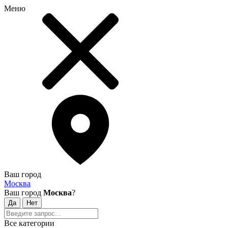
Меню
Ваш город
Москва
Ваш город
Москва
?
Все категории