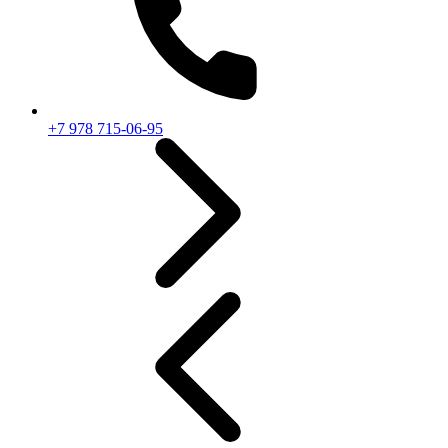
+7 978 715-06-95