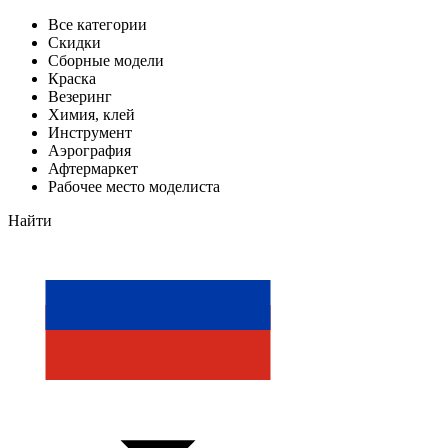
Все категории
Скидки
Сборные модели
Краска
Везеринг
Химия, клей
Инструмент
Аэрография
Афтермаркет
Рабочее место моделиста
Найти