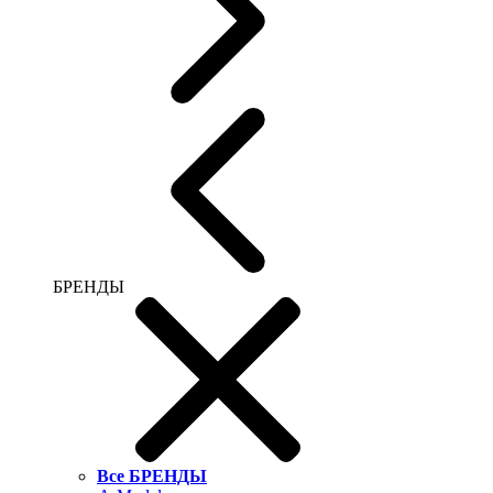
БРЕНДЫ
Все БРЕНДЫ