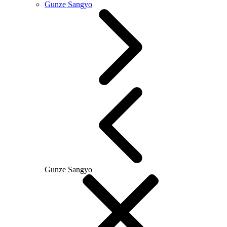
Gunze Sangyo
Gunze Sangyo