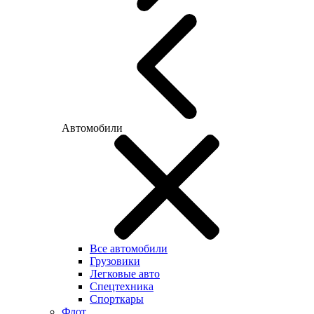
Автомобили
Все автомобили
Грузовики
Легковые авто
Спецтехника
Спорткары
Флот