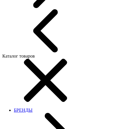
Каталог товаров
БРЕНДЫ