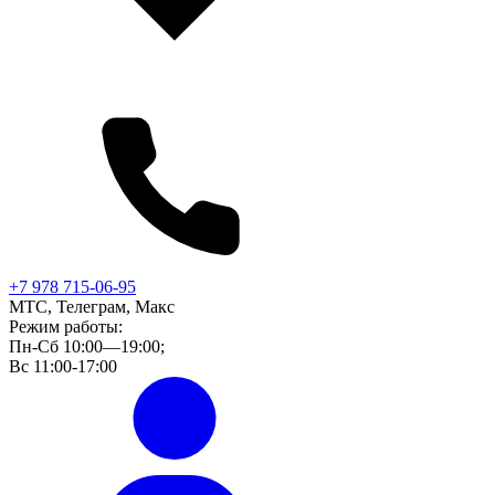
+7 978 715-06-95
МТС, Телеграм, Макс
Режим работы:
Пн-Сб 10:00—19:00;
Вс 11:00-17:00