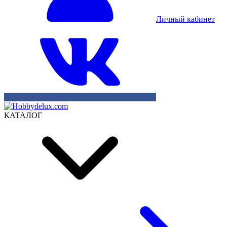
Личный кабинет
КАТАЛОГ