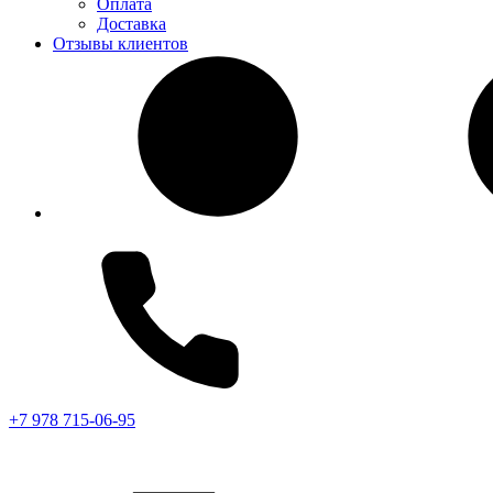
Оплата
Доставка
Отзывы клиентов
+7 978 715-06-95