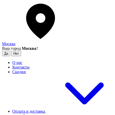
Москва
Ваш город
Москва
?
О нас
Контакты
Скидки
Оплата и доставка