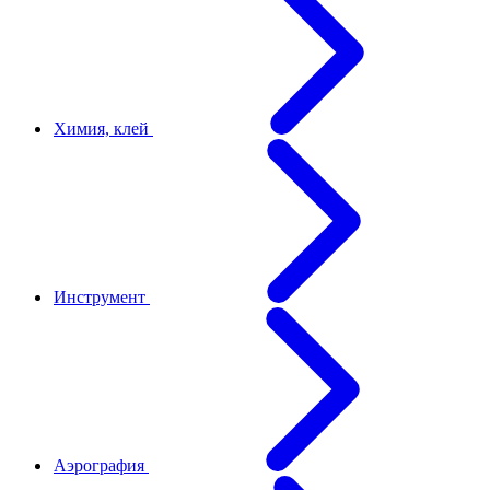
Химия, клей
Инструмент
Аэрография