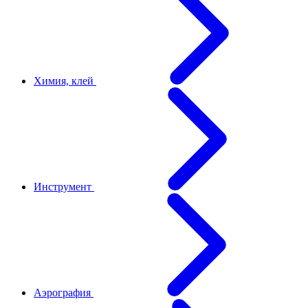
Химия, клей
Инструмент
Аэрография