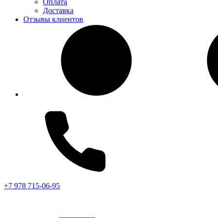
Оплата
Доставка
Отзывы клиентов
+7 978 715-06-95