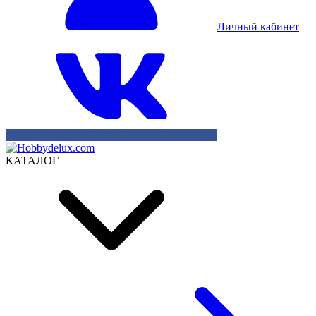
Личный кабинет
КАТАЛОГ