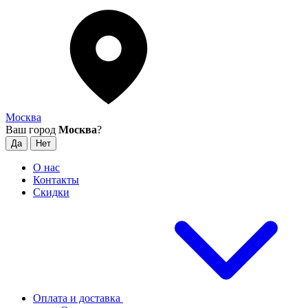
Москва
Ваш город
Москва
?
О нас
Контакты
Скидки
Оплата и доставка