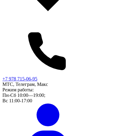
+7 978 715-06-95
МТС, Телеграм, Макс
Режим работы:
Пн-Сб 10:00—19:00;
Вс 11:00-17:00