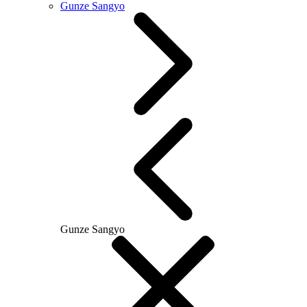
Gunze Sangyo
Gunze Sangyo