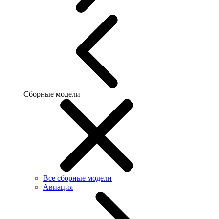
Сборные модели
Все сборные модели
Авиация