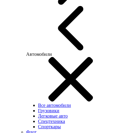
Автомобили
Все автомобили
Грузовики
Легковые авто
Спецтехника
Спорткары
Флот