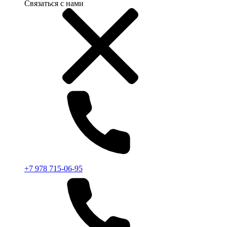
Связаться с нами
+7 978 715-06-95