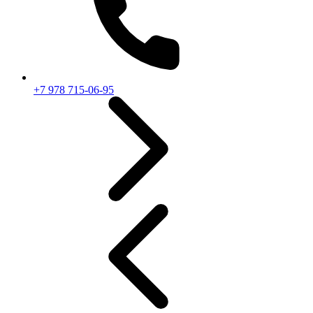
+7 978 715-06-95