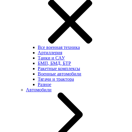
Все военная техника
Артиллерия
Танки и САУ
БМП, БМД, БТР
Ракетные комплексы
Военные автомобили
Тягачи и трактора
Разное
Автомобили