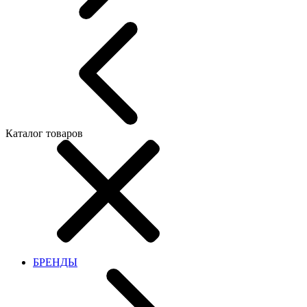
Каталог товаров
БРЕНДЫ