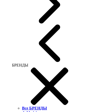
БРЕНДЫ
Все БРЕНДЫ