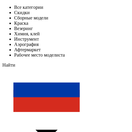
Все категории
Скидки
Сборные модели
Краска
Везеринг
Химия, клей
Инструмент
Аэрография
Афтермаркет
Рабочее место моделиста
Найти