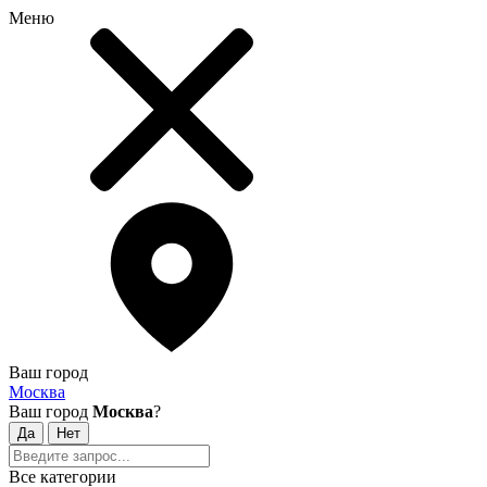
Меню
Ваш город
Москва
Ваш город
Москва
?
Все категории