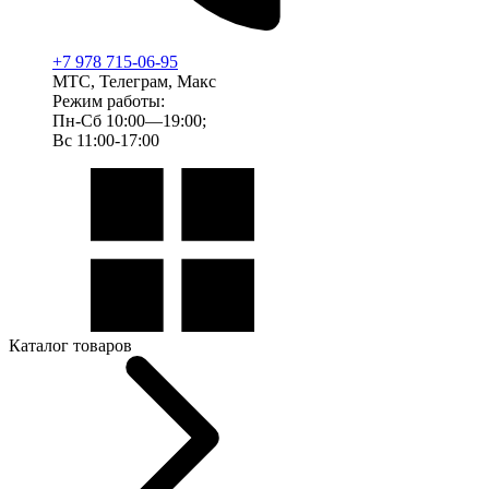
+7 978 715-06-95
МТС, Телеграм, Макс
Режим работы:
Пн-Сб 10:00—19:00;
Вс 11:00-17:00
Каталог товаров