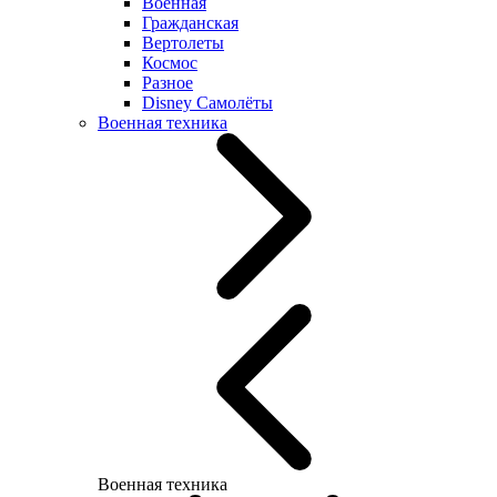
Военная
Гражданская
Вертолеты
Космос
Разное
Disney Самолёты
Военная техника
Военная техника