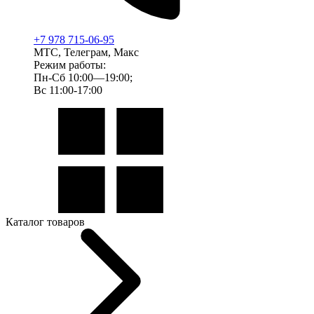
+7 978 715-06-95
МТС, Телеграм, Макс
Режим работы:
Пн-Сб 10:00—19:00;
Вс 11:00-17:00
Каталог товаров