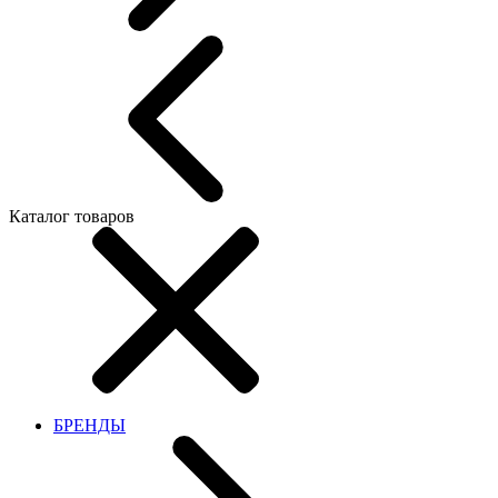
Каталог товаров
БРЕНДЫ