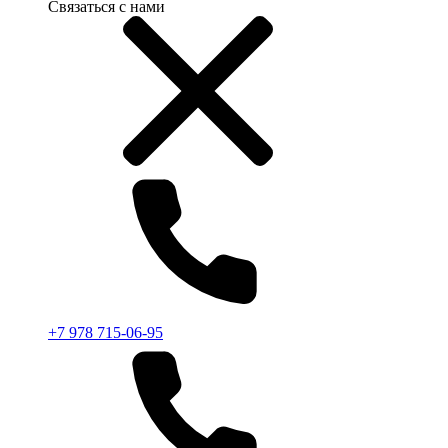
Связаться с нами
+7 978 715-06-95