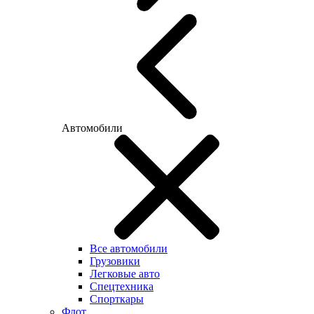
Автомобили
Все автомобили
Грузовики
Легковые авто
Спецтехника
Спорткары
Флот