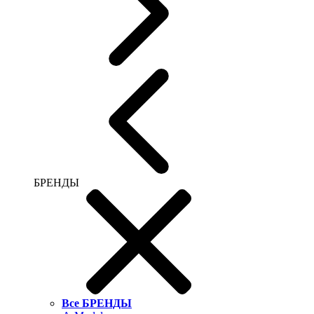
БРЕНДЫ
Все БРЕНДЫ