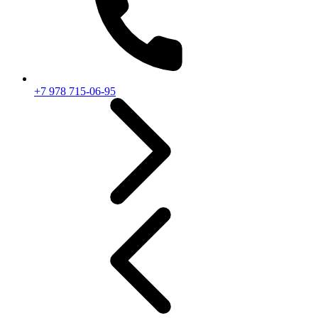
+7 978 715-06-95