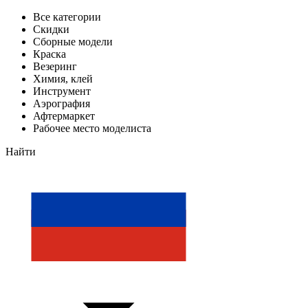
Все категории
Скидки
Сборные модели
Краска
Везеринг
Химия, клей
Инструмент
Аэрография
Афтермаркет
Рабочее место моделиста
Найти