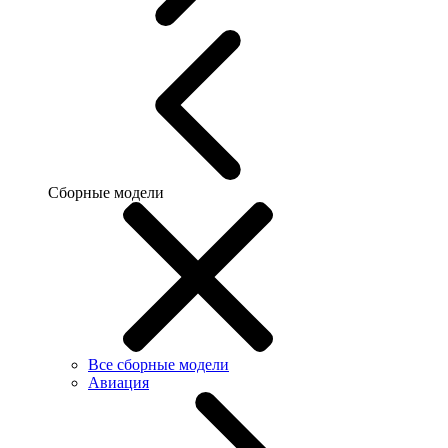
Сборные модели
Все сборные модели
Авиация