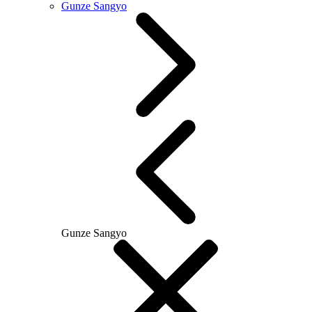
Gunze Sangyo
Gunze Sangyo