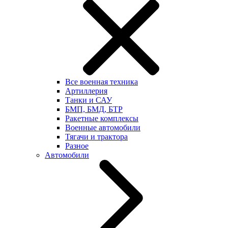
Все военная техника
Артиллерия
Танки и САУ
БМП, БМД, БТР
Ракетные комплексы
Военные автомобили
Тягачи и трактора
Разное
Автомобили