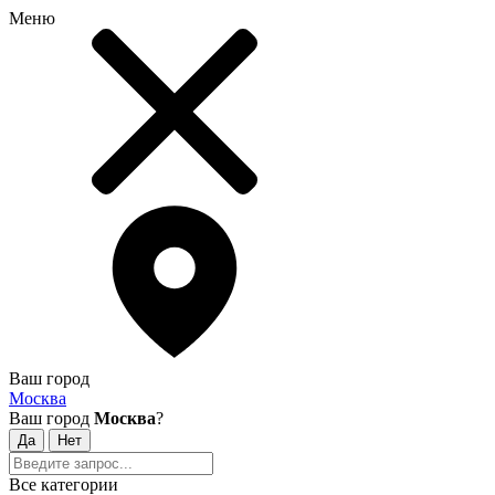
Меню
Ваш город
Москва
Ваш город
Москва
?
Все категории