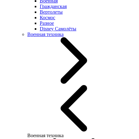
Военная
Гражданская
Вертолеты
Космос
Разное
Disney Самолёты
Военная техника
Военная техника