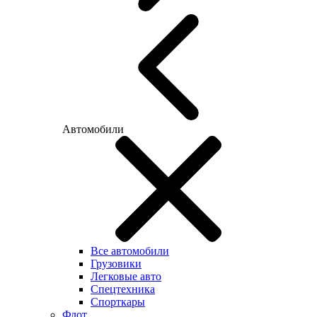
Автомобили
Все автомобили
Грузовики
Легковые авто
Спецтехника
Спорткары
Флот