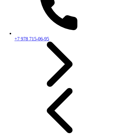
+7 978 715-06-95