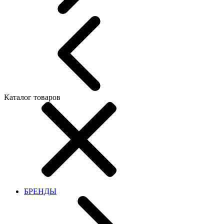
Каталог товаров
БРЕНДЫ