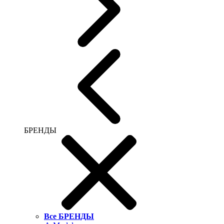
БРЕНДЫ
Все БРЕНДЫ