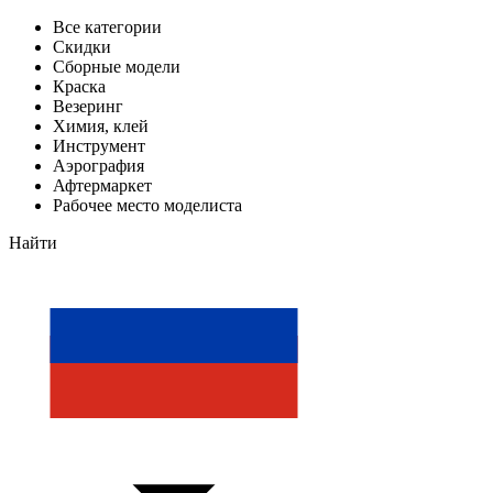
Все категории
Скидки
Сборные модели
Краска
Везеринг
Химия, клей
Инструмент
Аэрография
Афтермаркет
Рабочее место моделиста
Найти