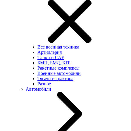
Все военная техника
Артиллерия
Танки и САУ
БМП, БМД, БТР
Ракетные комплексы
Военные автомобили
Тягачи и трактора
Разное
Автомобили