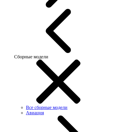
Сборные модели
Все сборные модели
Авиация