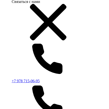
Связаться с нами
+7 978 715-06-95