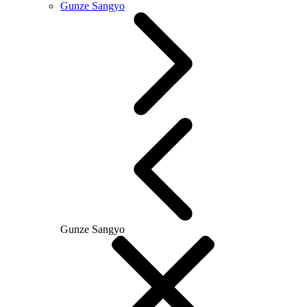
Gunze Sangyo
Gunze Sangyo