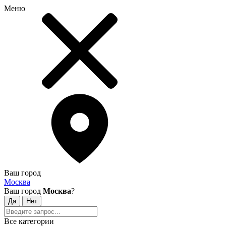
Меню
Ваш город
Москва
Ваш город
Москва
?
Все категории