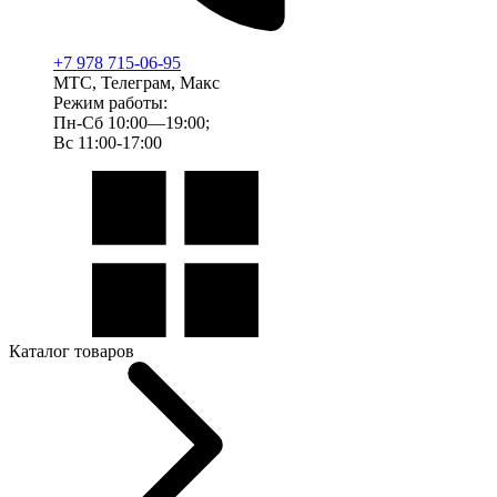
+7 978 715-06-95
МТС, Телеграм, Макс
Режим работы:
Пн-Сб 10:00—19:00;
Вс 11:00-17:00
Каталог товаров