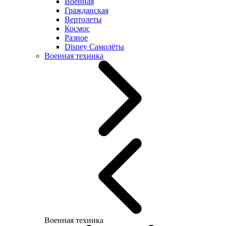
Военная
Гражданская
Вертолеты
Космос
Разное
Disney Самолёты
Военная техника
Военная техника