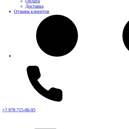
Оплата
Доставка
Отзывы клиентов
+7 978 715-06-95