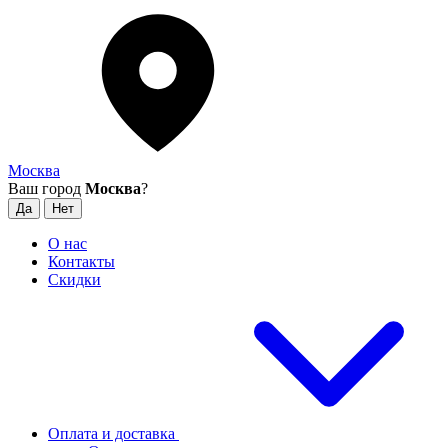
Москва
Ваш город
Москва
?
О нас
Контакты
Скидки
Оплата и доставка