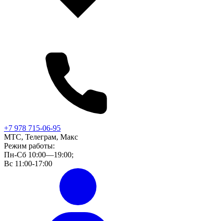
+7 978 715-06-95
МТС, Телеграм, Макс
Режим работы:
Пн-Сб 10:00—19:00;
Вс 11:00-17:00