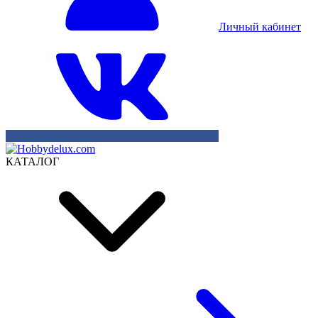
Личный кабинет
КАТАЛОГ