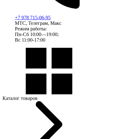
+7 978 715-06-95
МТС, Телеграм, Макс
Режим работы:
Пн-Сб 10:00—19:00;
Вс 11:00-17:00
Каталог товаров