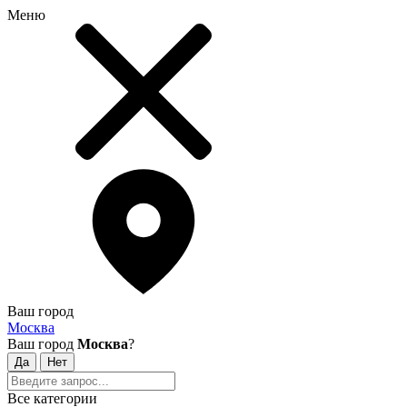
Меню
Ваш город
Москва
Ваш город
Москва
?
Все категории