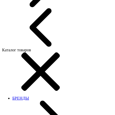
Каталог товаров
БРЕНДЫ