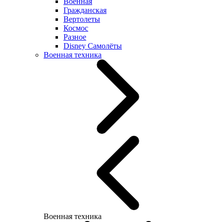
Военная
Гражданская
Вертолеты
Космос
Разное
Disney Самолёты
Военная техника
Военная техника