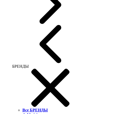
БРЕНДЫ
Все БРЕНДЫ