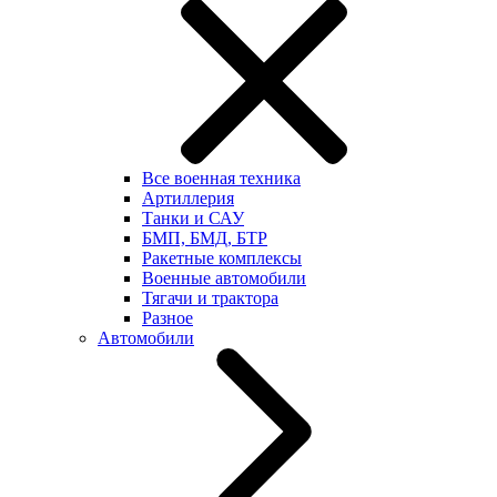
Все военная техника
Артиллерия
Танки и САУ
БМП, БМД, БТР
Ракетные комплексы
Военные автомобили
Тягачи и трактора
Разное
Автомобили