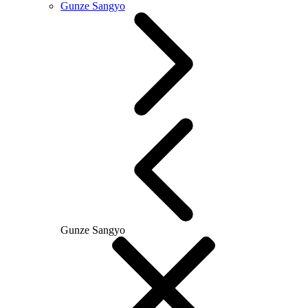
Gunze Sangyo
Gunze Sangyo