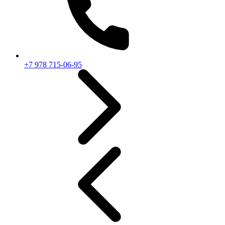
+7 978 715-06-95