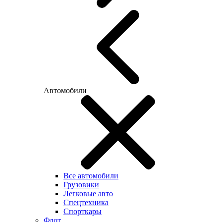
Автомобили
Все автомобили
Грузовики
Легковые авто
Спецтехника
Спорткары
Флот