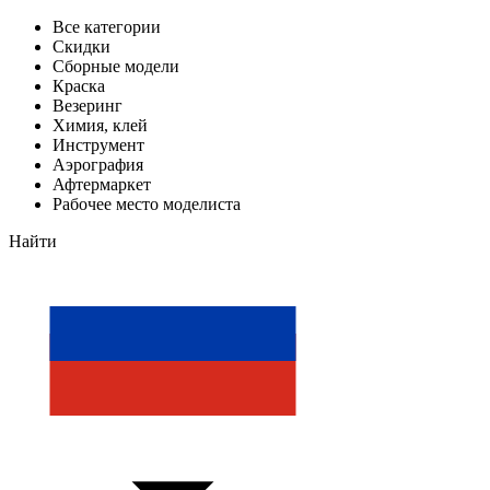
Все категории
Скидки
Сборные модели
Краска
Везеринг
Химия, клей
Инструмент
Аэрография
Афтермаркет
Рабочее место моделиста
Найти