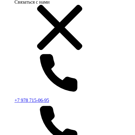
Связаться с нами
+7 978 715-06-95