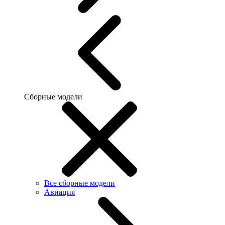
Сборные модели
Все сборные модели
Авиация