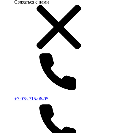
Связаться с нами
+7 978 715-06-95