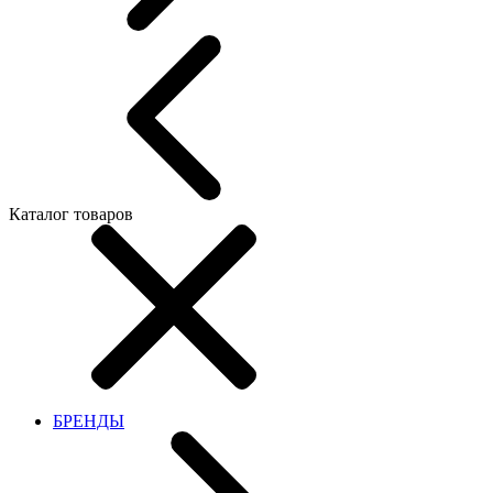
Каталог товаров
БРЕНДЫ