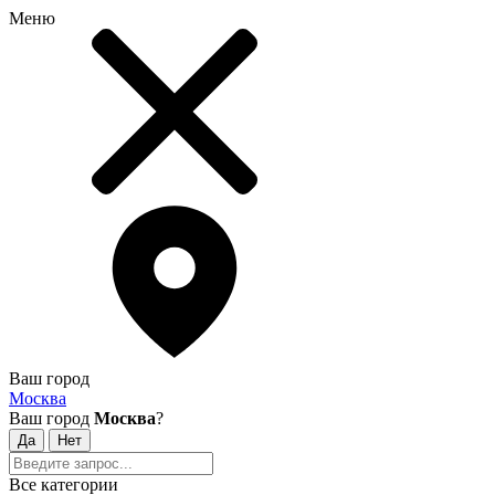
Меню
Ваш город
Москва
Ваш город
Москва
?
Все категории