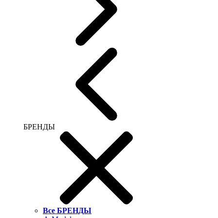
БРЕНДЫ
Все БРЕНДЫ