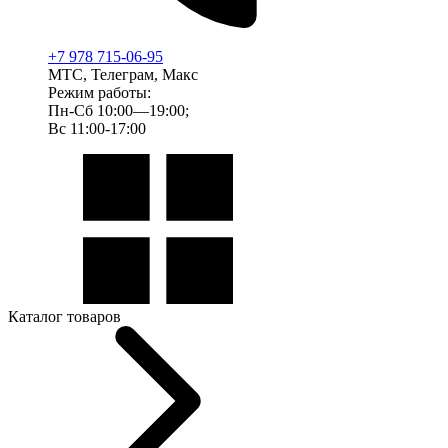
+7 978 715-06-95
МТС, Телеграм, Макс
Режим работы:
Пн-Сб 10:00—19:00;
Вс 11:00-17:00
Каталог товаров