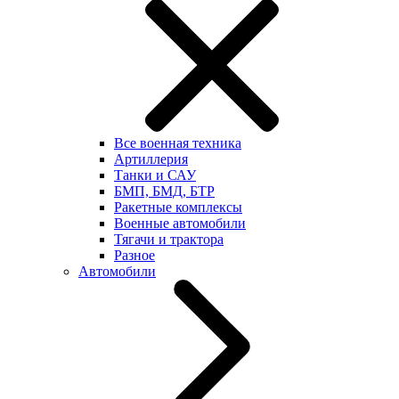
Все военная техника
Артиллерия
Танки и САУ
БМП, БМД, БТР
Ракетные комплексы
Военные автомобили
Тягачи и трактора
Разное
Автомобили