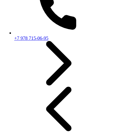
+7 978 715-06-95