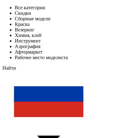
Все категории
Скидки
Сборные модели
Краска
Везеринг
Химия, клей
Инструмент
Аэрография
Афтермаркет
Рабочее место моделиста
Найти