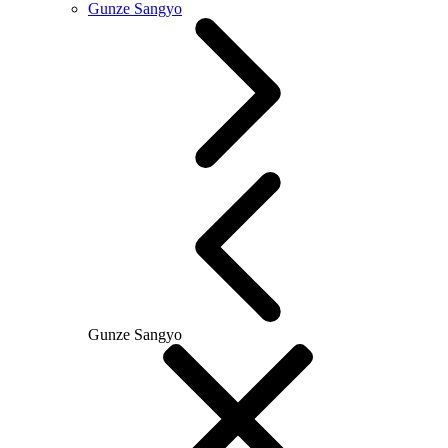
Gunze Sangyo
Gunze Sangyo