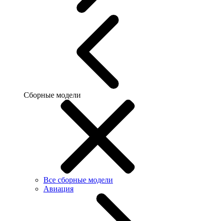
Сборные модели
Все сборные модели
Авиация