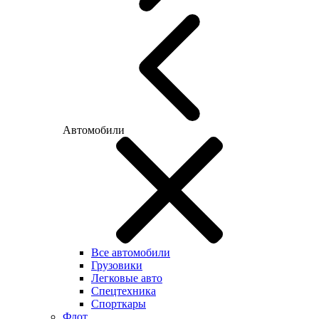
Автомобили
Все автомобили
Грузовики
Легковые авто
Спецтехника
Спорткары
Флот