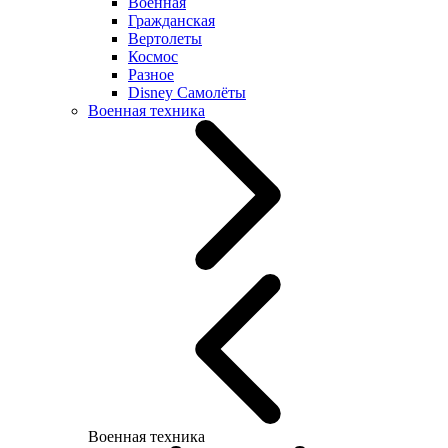
Военная
Гражданская
Вертолеты
Космос
Разное
Disney Самолёты
Военная техника
Военная техника