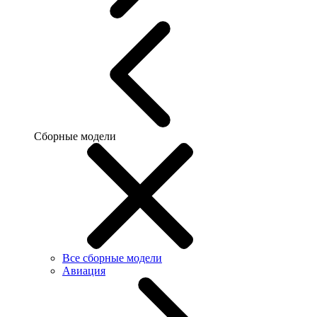
Сборные модели
Все сборные модели
Авиация