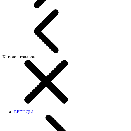
Каталог товаров
БРЕНДЫ