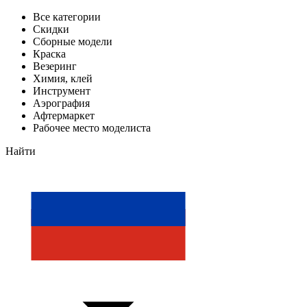
Все категории
Скидки
Сборные модели
Краска
Везеринг
Химия, клей
Инструмент
Аэрография
Афтермаркет
Рабочее место моделиста
Найти