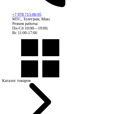
+7 978 715-06-95
МТС, Телеграм, Макс
Режим работы:
Пн-Сб 10:00—19:00;
Вс 11:00-17:00
Каталог товаров