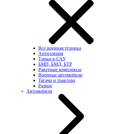
Все военная техника
Артиллерия
Танки и САУ
БМП, БМД, БТР
Ракетные комплексы
Военные автомобили
Тягачи и трактора
Разное
Автомобили