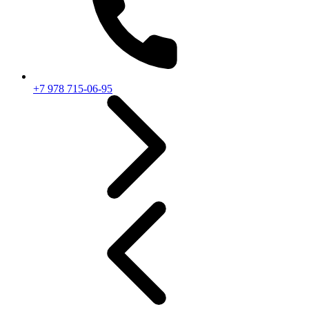
+7 978 715-06-95