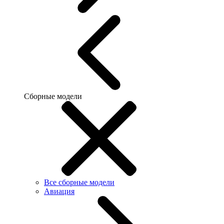
Сборные модели
Все сборные модели
Авиация