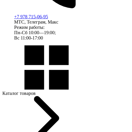
+7 978 715-06-95
МТС, Телеграм, Макс
Режим работы:
Пн-Сб 10:00—19:00;
Вс 11:00-17:00
Каталог товаров