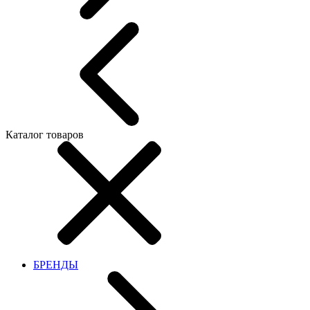
Каталог товаров
БРЕНДЫ