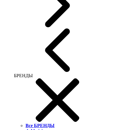
БРЕНДЫ
Все БРЕНДЫ