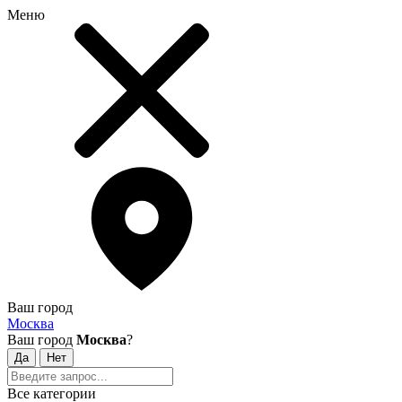
Меню
Ваш город
Москва
Ваш город
Москва
?
Все категории