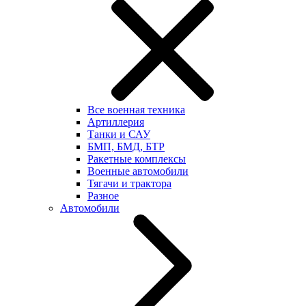
Все военная техника
Артиллерия
Танки и САУ
БМП, БМД, БТР
Ракетные комплексы
Военные автомобили
Тягачи и трактора
Разное
Автомобили