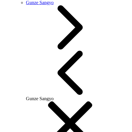
Gunze Sangyo
Gunze Sangyo