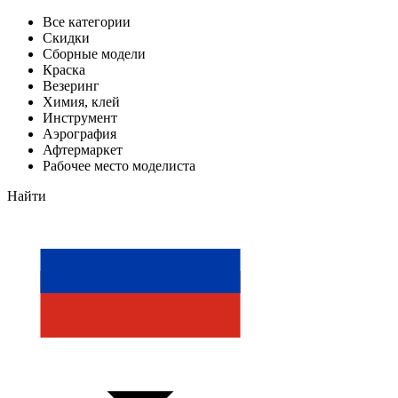
Все категории
Скидки
Сборные модели
Краска
Везеринг
Химия, клей
Инструмент
Аэрография
Афтермаркет
Рабочее место моделиста
Найти