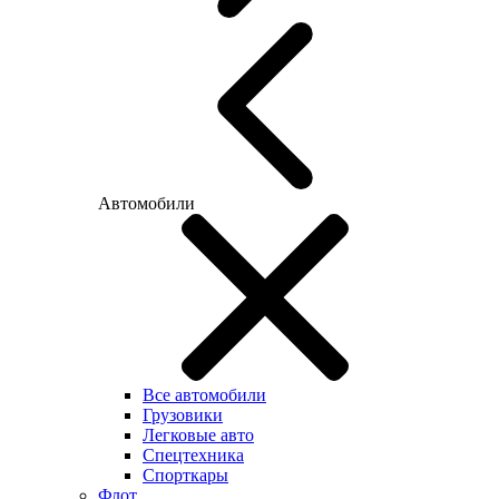
Автомобили
Все автомобили
Грузовики
Легковые авто
Спецтехника
Спорткары
Флот