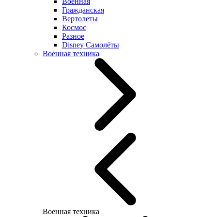
Военная
Гражданская
Вертолеты
Космос
Разное
Disney Самолёты
Военная техника
Военная техника