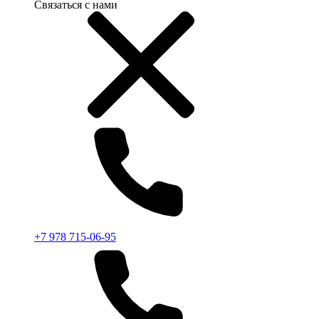
Связаться с нами
+7 978 715-06-95