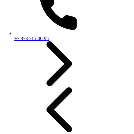
+7 978 715-06-95