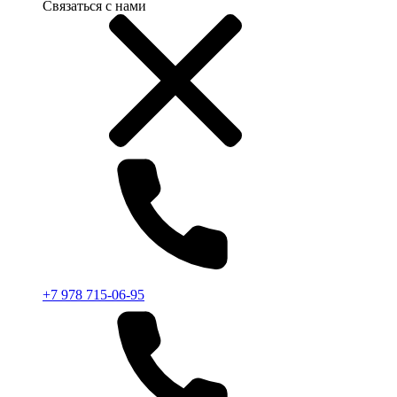
Связаться с нами
+7 978 715-06-95