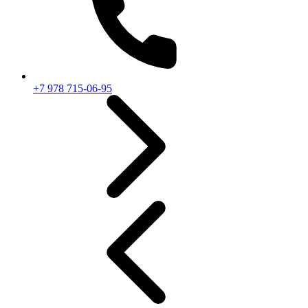
+7 978 715-06-95