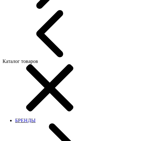
Каталог товаров
БРЕНДЫ