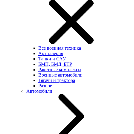
Все военная техника
Артиллерия
Танки и САУ
БМП, БМД, БТР
Ракетные комплексы
Военные автомобили
Тягачи и трактора
Разное
Автомобили