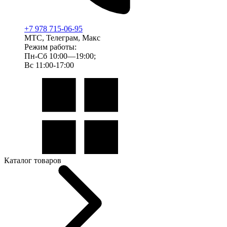
+7 978 715-06-95
МТС, Телеграм, Макс
Режим работы:
Пн-Сб 10:00—19:00;
Вс 11:00-17:00
Каталог товаров