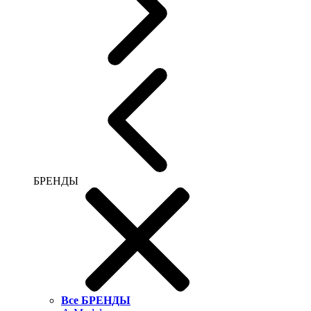
БРЕНДЫ
Все БРЕНДЫ