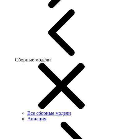
Сборные модели
Все сборные модели
Авиация