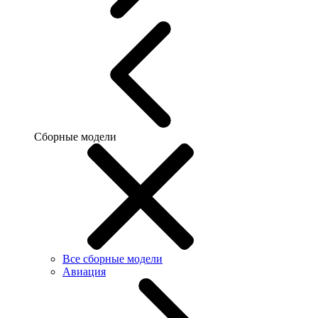
Сборные модели
Все сборные модели
Авиация