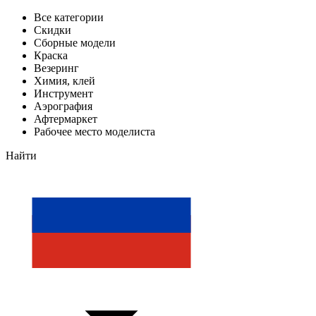
Все категории
Скидки
Сборные модели
Краска
Везеринг
Химия, клей
Инструмент
Аэрография
Афтермаркет
Рабочее место моделиста
Найти