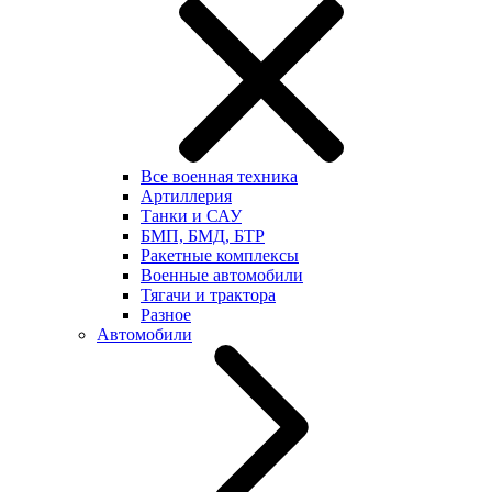
Все военная техника
Артиллерия
Танки и САУ
БМП, БМД, БТР
Ракетные комплексы
Военные автомобили
Тягачи и трактора
Разное
Автомобили