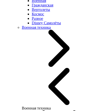
Военная
Гражданская
Вертолеты
Космос
Разное
Disney Самолёты
Военная техника
Военная техника