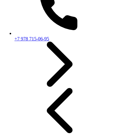
+7 978 715-06-95