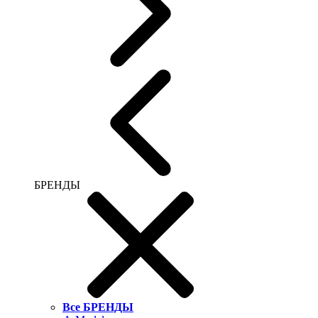
БРЕНДЫ
Все БРЕНДЫ