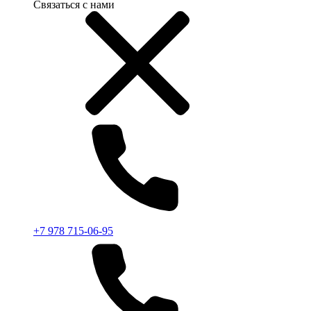
Связаться с нами
+7 978 715-06-95