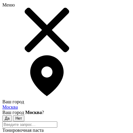
Меню
Ваш город
Москва
Ваш город
Москва
?
Тонировочная паста