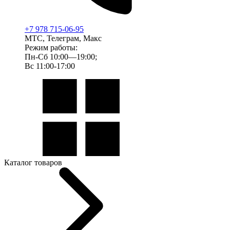
+7 978 715-06-95
МТС, Телеграм, Макс
Режим работы:
Пн-Сб 10:00—19:00;
Вс 11:00-17:00
Каталог товаров