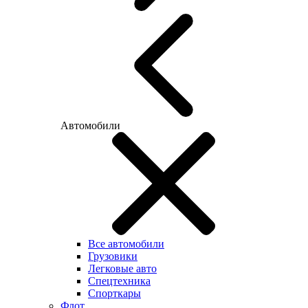
Автомобили
Все автомобили
Грузовики
Легковые авто
Спецтехника
Спорткары
Флот