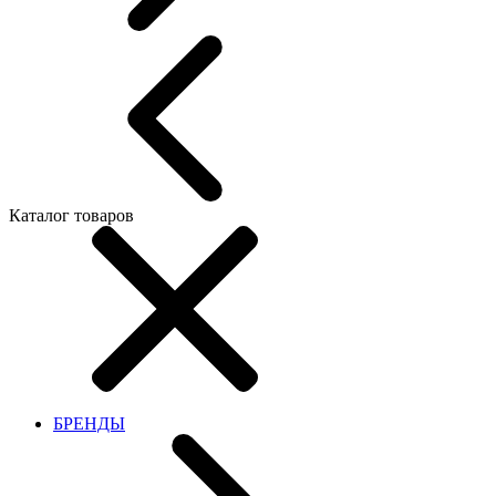
Каталог товаров
БРЕНДЫ