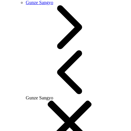
Gunze Sangyo
Gunze Sangyo