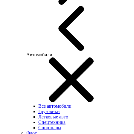
Автомобили
Все автомобили
Грузовики
Легковые авто
Спецтехника
Спорткары
Флот