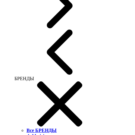
БРЕНДЫ
Все БРЕНДЫ