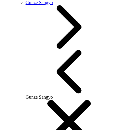
Gunze Sangyo
Gunze Sangyo