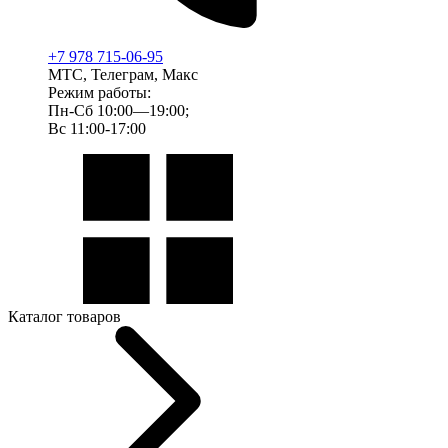
+7 978 715-06-95
МТС, Телеграм, Макс
Режим работы:
Пн-Сб 10:00—19:00;
Вс 11:00-17:00
Каталог товаров