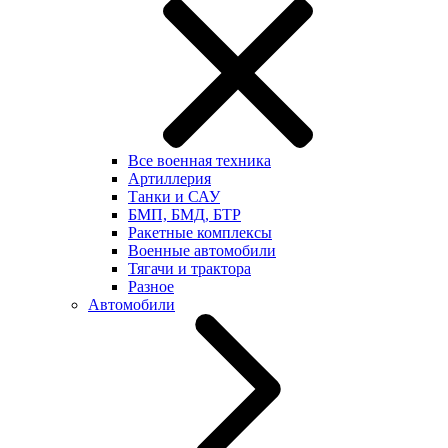
Все военная техника
Артиллерия
Танки и САУ
БМП, БМД, БТР
Ракетные комплексы
Военные автомобили
Тягачи и трактора
Разное
Автомобили