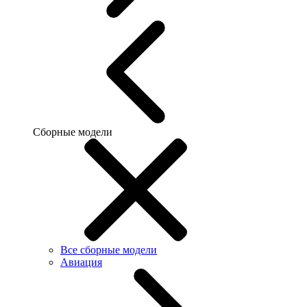
Сборные модели
Все сборные модели
Авиация