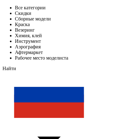
Все категории
Скидки
Сборные модели
Краска
Везеринг
Химия, клей
Инструмент
Аэрография
Афтермаркет
Рабочее место моделиста
Найти