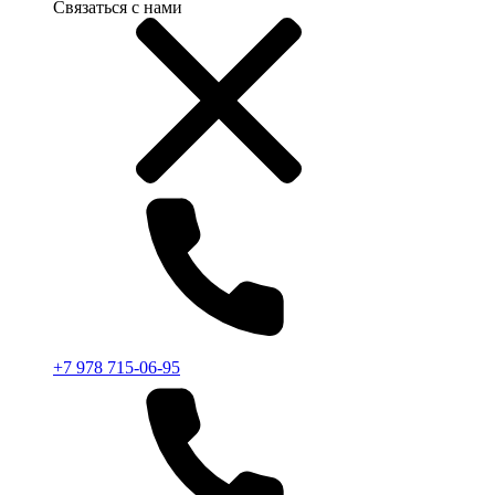
Связаться с нами
+7 978 715-06-95