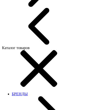
Каталог товаров
БРЕНДЫ