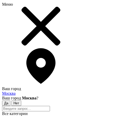
Меню
Ваш город
Москва
Ваш город
Москва
?
Все категории