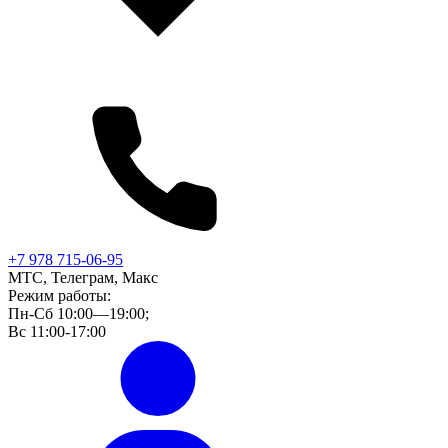
+7 978 715-06-95
МТС, Телеграм, Макс
Режим работы:
Пн-Сб 10:00—19:00;
Вс 11:00-17:00