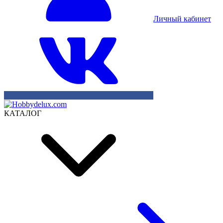
Личный кабинет
КАТАЛОГ