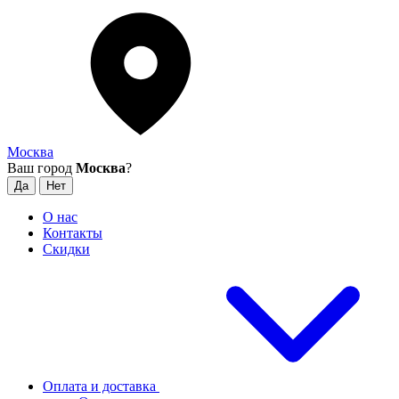
Москва
Ваш город
Москва
?
О нас
Контакты
Скидки
Оплата и доставка