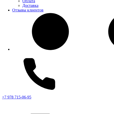
Оплата
Доставка
Отзывы клиентов
+7 978 715-06-95