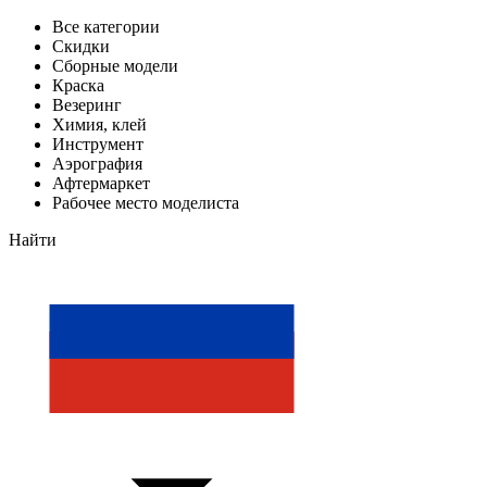
Все категории
Скидки
Сборные модели
Краска
Везеринг
Химия, клей
Инструмент
Аэрография
Афтермаркет
Рабочее место моделиста
Найти