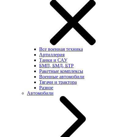
Все военная техника
Артиллерия
Танки и САУ
БМП, БМД, БТР
Ракетные комплексы
Военные автомобили
Тягачи и трактора
Разное
Автомобили