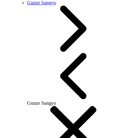
Gunze Sangyo
Gunze Sangyo