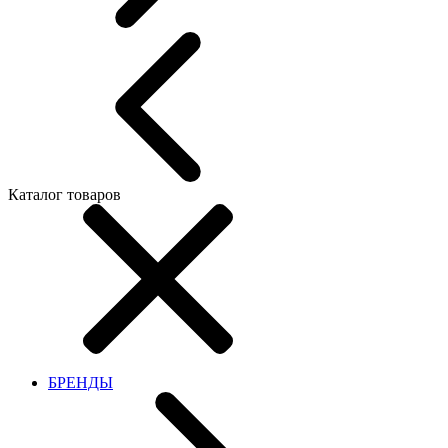
Каталог товаров
БРЕНДЫ