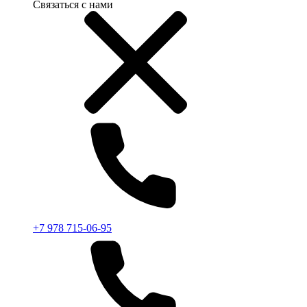
Связаться с нами
+7 978 715-06-95