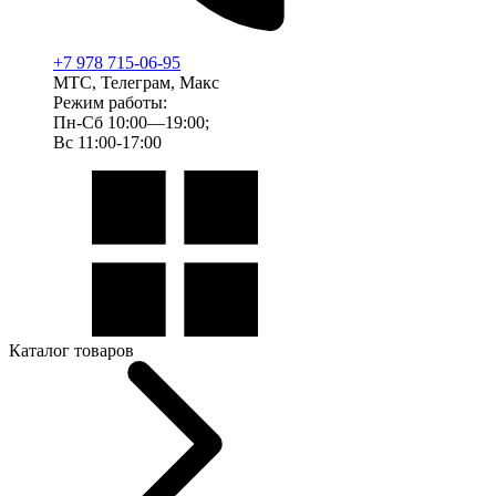
+7 978 715-06-95
МТС, Телеграм, Макс
Режим работы:
Пн-Сб 10:00—19:00;
Вс 11:00-17:00
Каталог товаров