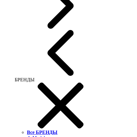
БРЕНДЫ
Все БРЕНДЫ