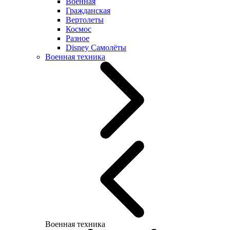
Военная
Гражданская
Вертолеты
Космос
Разное
Disney Самолёты
Военная техника
Военная техника