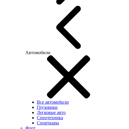
Автомобили
Все автомобили
Грузовики
Легковые авто
Спецтехника
Спорткары
Флот