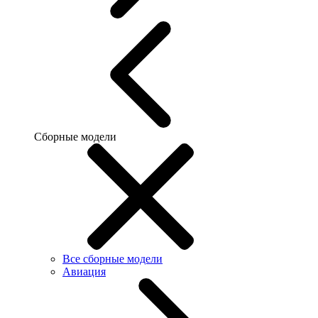
Сборные модели
Все сборные модели
Авиация