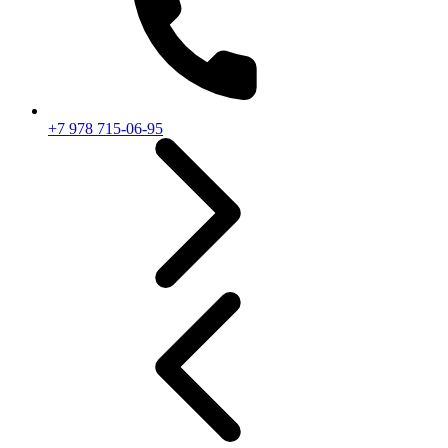
+7 978 715-06-95