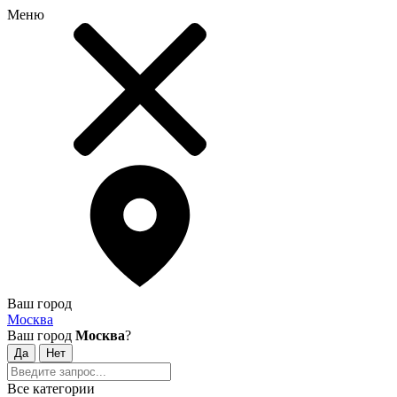
Меню
Ваш город
Москва
Ваш город
Москва
?
Все категории