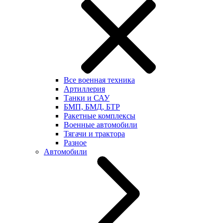
Все военная техника
Артиллерия
Танки и САУ
БМП, БМД, БТР
Ракетные комплексы
Военные автомобили
Тягачи и трактора
Разное
Автомобили