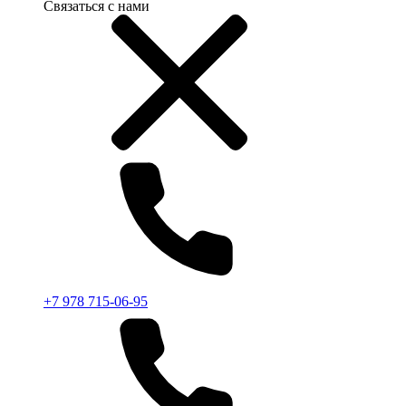
Связаться с нами
+7 978 715-06-95