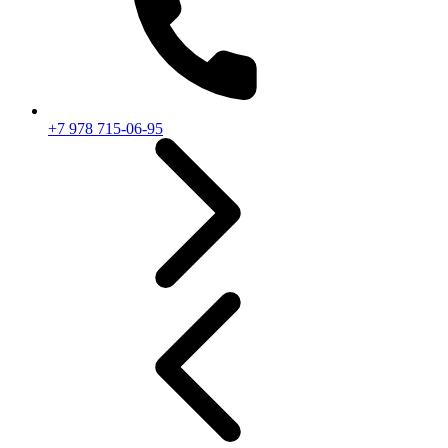
+7 978 715-06-95