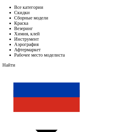
Все категории
Скидки
Сборные модели
Краска
Везеринг
Химия, клей
Инструмент
Аэрография
Афтермаркет
Рабочее место моделиста
Найти