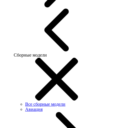
Сборные модели
Все сборные модели
Авиация