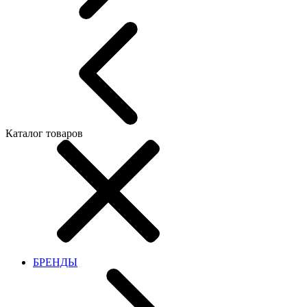
Каталог товаров
БРЕНДЫ