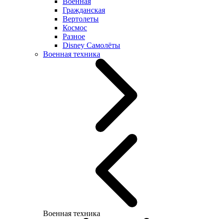
Военная
Гражданская
Вертолеты
Космос
Разное
Disney Самолёты
Военная техника
Военная техника