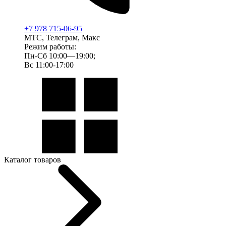
+7 978 715-06-95
МТС, Телеграм, Макс
Режим работы:
Пн-Сб 10:00—19:00;
Вс 11:00-17:00
Каталог товаров