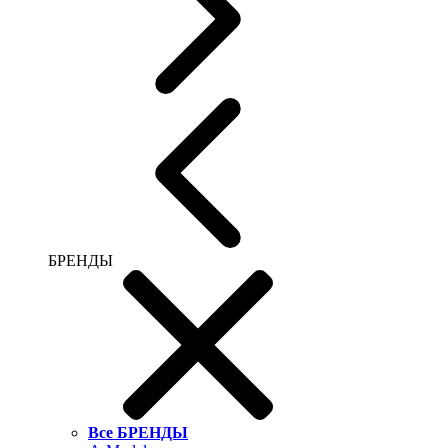
БРЕНДЫ
Все БРЕНДЫ