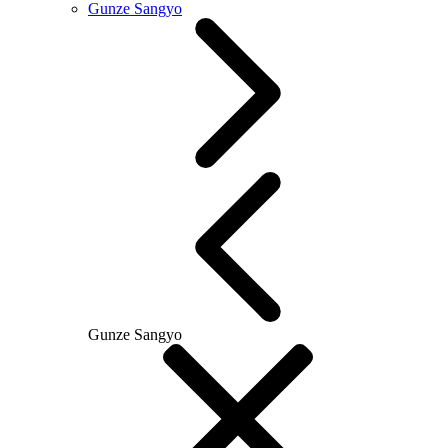
Gunze Sangyo
Gunze Sangyo