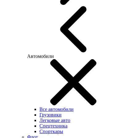
Автомобили
Все автомобили
Грузовики
Легковые авто
Спецтехника
Спорткары
Флот