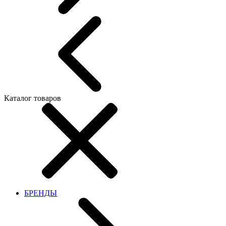
Каталог товаров
БРЕНДЫ