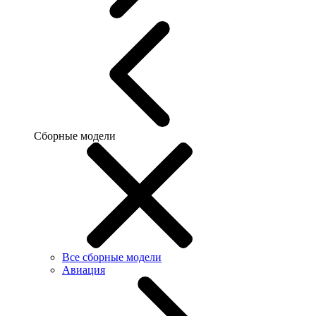
Сборные модели
Все сборные модели
Авиация