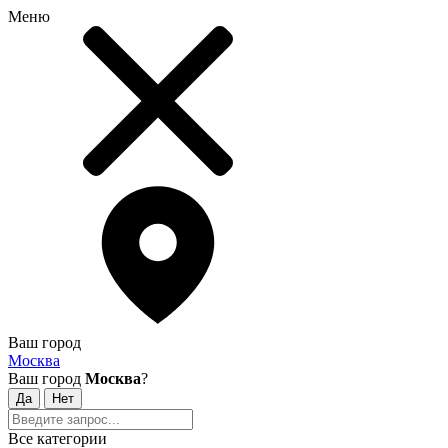
Меню
Ваш город
Москва
Ваш город
Москва
?
Все категории