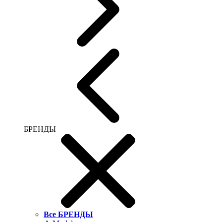
БРЕНДЫ
Все БРЕНДЫ