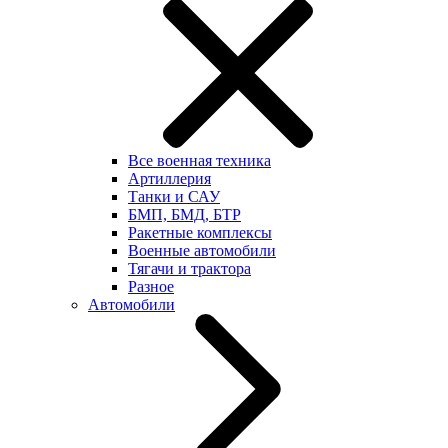
Все военная техника
Артиллерия
Танки и САУ
БМП, БМД, БТР
Ракетные комплексы
Военные автомобили
Тягачи и трактора
Разное
Автомобили