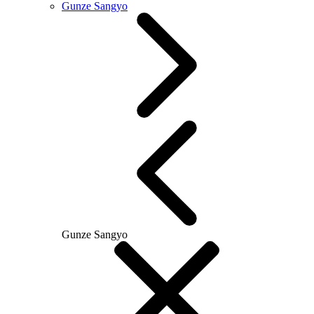
Gunze Sangyo
Gunze Sangyo