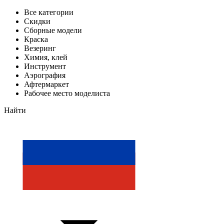
Все категории
Скидки
Сборные модели
Краска
Везеринг
Химия, клей
Инструмент
Аэрография
Афтермаркет
Рабочее место моделиста
Найти