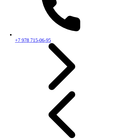
+7 978 715-06-95