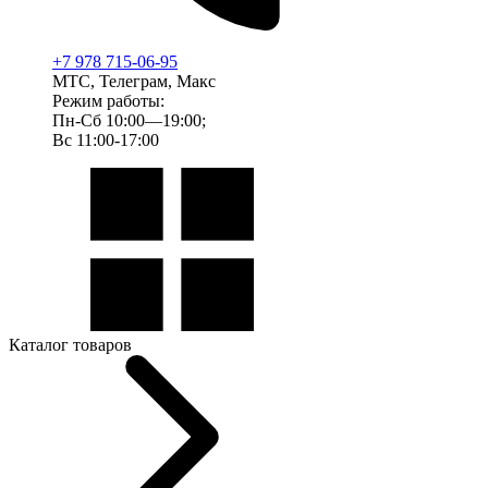
+7 978 715-06-95
МТС, Телеграм, Макс
Режим работы:
Пн-Сб 10:00—19:00;
Вс 11:00-17:00
Каталог товаров