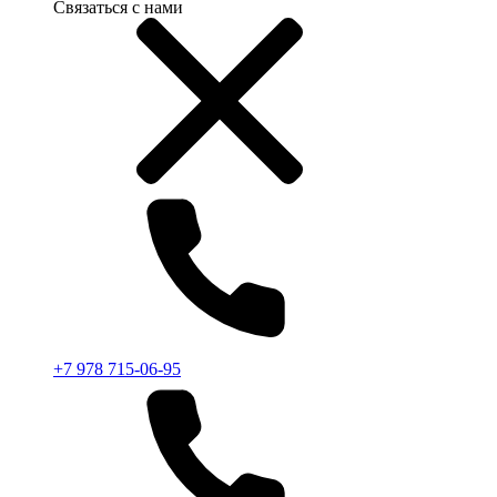
Связаться с нами
+7 978 715-06-95