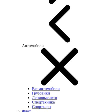
Автомобили
Все автомобили
Грузовики
Легковые авто
Спецтехника
Спорткары
Флот