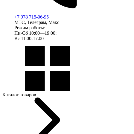
+7 978 715-06-95
МТС, Телеграм, Макс
Режим работы:
Пн-Сб 10:00—19:00;
Вс 11:00-17:00
Каталог товаров