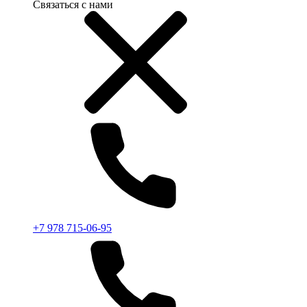
Связаться с нами
+7 978 715-06-95