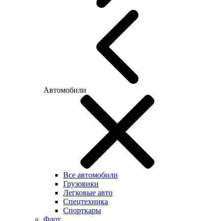
Автомобили
Все автомобили
Грузовики
Легковые авто
Спецтехника
Спорткары
Флот