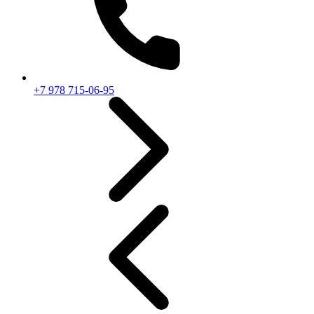
+7 978 715-06-95