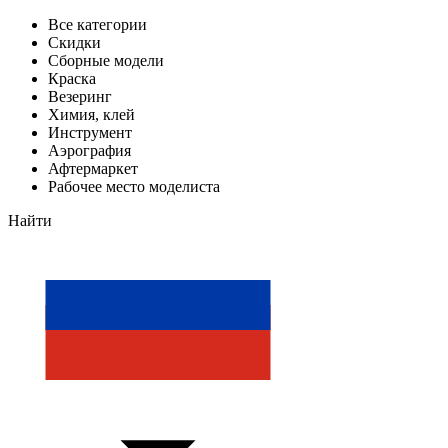
Все категории
Скидки
Сборные модели
Краска
Везеринг
Химия, клей
Инструмент
Аэрография
Афтермаркет
Рабочее место моделиста
Найти