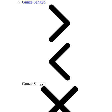
Gunze Sangyo
Gunze Sangyo