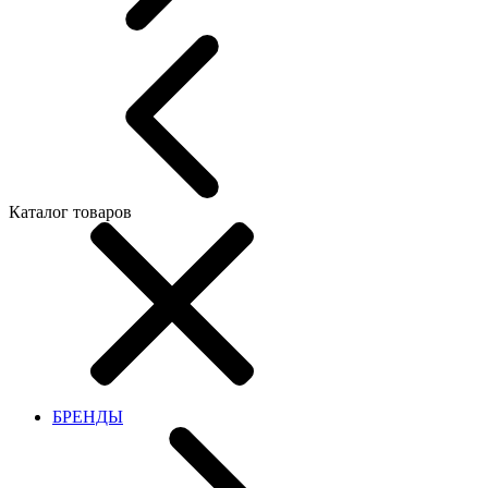
Каталог товаров
БРЕНДЫ