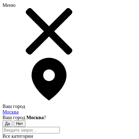
Меню
Ваш город
Москва
Ваш город
Москва
?
Все категории