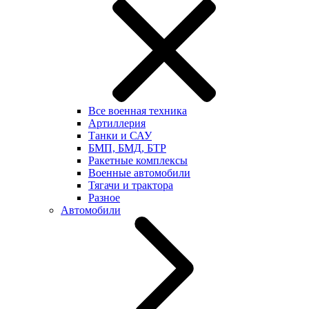
Все военная техника
Артиллерия
Танки и САУ
БМП, БМД, БТР
Ракетные комплексы
Военные автомобили
Тягачи и трактора
Разное
Автомобили