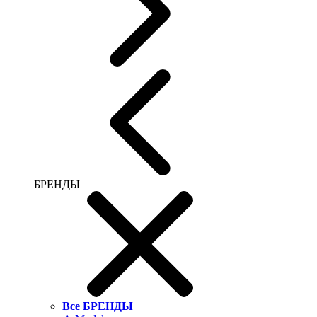
БРЕНДЫ
Все БРЕНДЫ