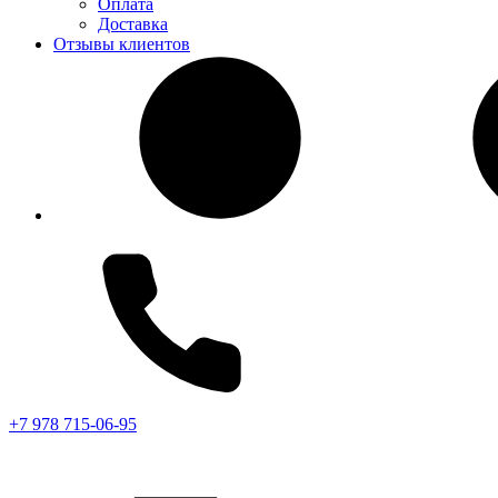
Оплата
Доставка
Отзывы клиентов
+7 978 715-06-95