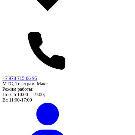
+7 978 715-06-95
МТС, Телеграм, Макс
Режим работы:
Пн-Сб 10:00—19:00;
Вс 11:00-17:00