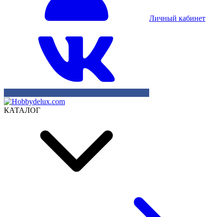
Личный кабинет
КАТАЛОГ