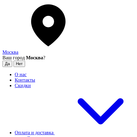
Москва
Ваш город
Москва
?
О нас
Контакты
Скидки
Оплата и доставка