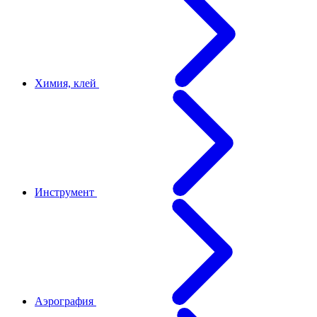
Химия, клей
Инструмент
Аэрография