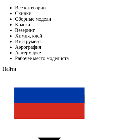
Все категории
Скидки
Сборные модели
Краска
Везеринг
Химия, клей
Инструмент
Аэрография
Афтермаркет
Рабочее место моделиста
Найти