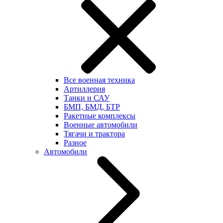
Все военная техника
Артиллерия
Танки и САУ
БМП, БМД, БТР
Ракетные комплексы
Военные автомобили
Тягачи и трактора
Разное
Автомобили