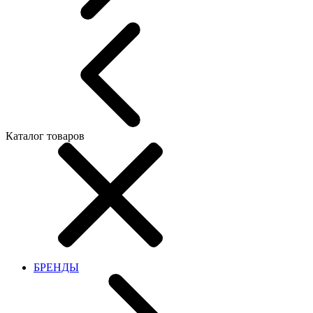
Каталог товаров
БРЕНДЫ