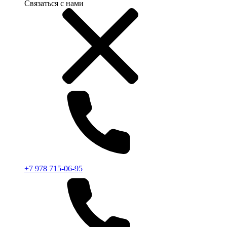
Связаться с нами
+7 978 715-06-95