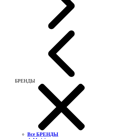
БРЕНДЫ
Все БРЕНДЫ