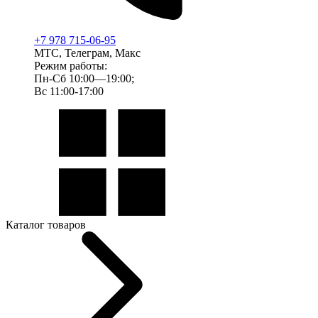
+7 978 715-06-95
МТС, Телеграм, Макс
Режим работы:
Пн-Сб 10:00—19:00;
Вс 11:00-17:00
Каталог товаров