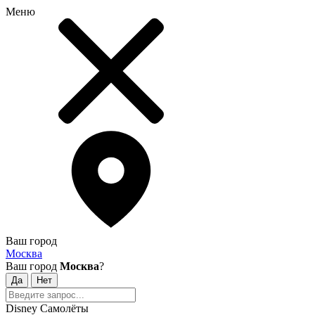
Меню
Ваш город
Москва
Ваш город
Москва
?
Disney Самолёты