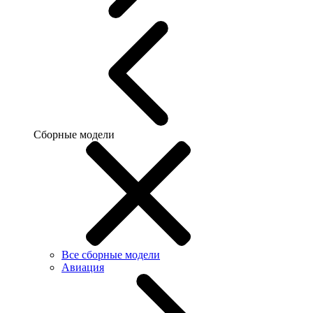
Сборные модели
Все сборные модели
Авиация