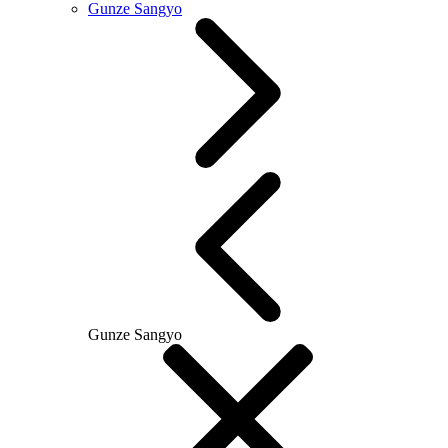
Gunze Sangyo
Gunze Sangyo