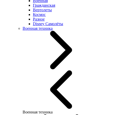
Военная
Гражданская
Вертолеты
Космос
Разное
Disney Самолёты
Военная техника
Военная техника