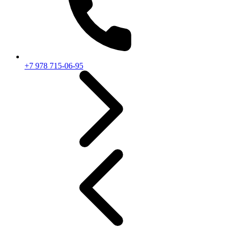
+7 978 715-06-95