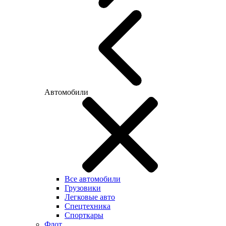
Автомобили
Все автомобили
Грузовики
Легковые авто
Спецтехника
Спорткары
Флот