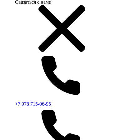
Связаться с нами
+7 978 715-06-95