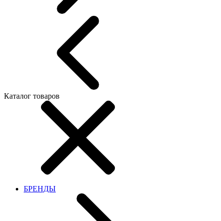
Каталог товаров
БРЕНДЫ