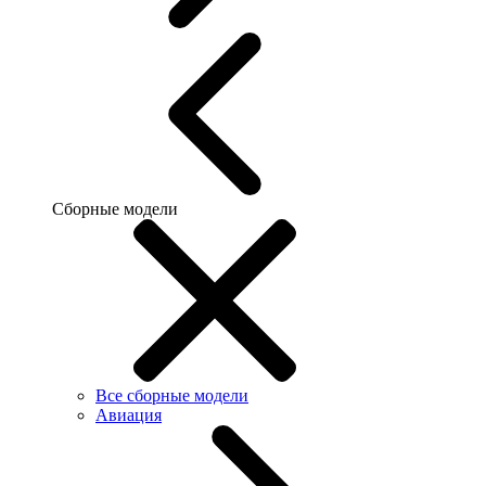
Сборные модели
Все сборные модели
Авиация