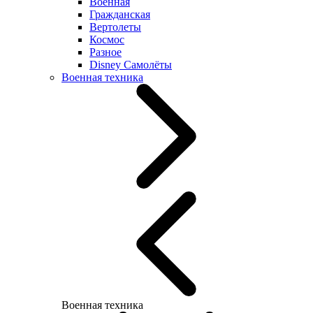
Военная
Гражданская
Вертолеты
Космос
Разное
Disney Самолёты
Военная техника
Военная техника