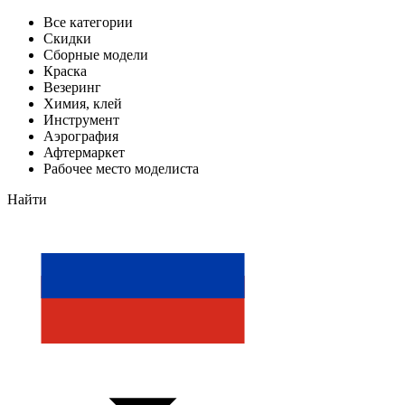
Все категории
Скидки
Сборные модели
Краска
Везеринг
Химия, клей
Инструмент
Аэрография
Афтермаркет
Рабочее место моделиста
Найти