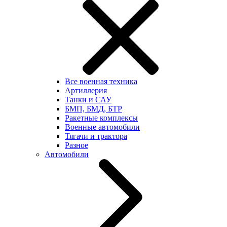
Все военная техника
Артиллерия
Танки и САУ
БМП, БМД, БТР
Ракетные комплексы
Военные автомобили
Тягачи и трактора
Разное
Автомобили