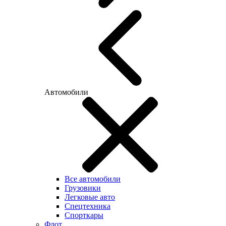
Автомобили
Все автомобили
Грузовики
Легковые авто
Спецтехника
Спорткары
Флот