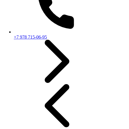
+7 978 715-06-95