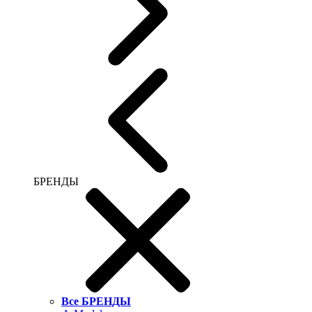
БРЕНДЫ
Все БРЕНДЫ