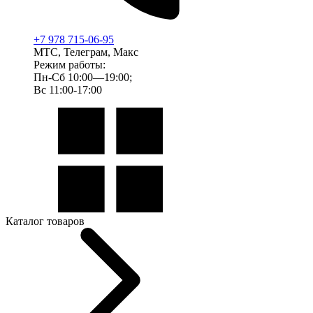
+7 978 715-06-95
МТС, Телеграм, Макс
Режим работы:
Пн-Сб 10:00—19:00;
Вс 11:00-17:00
Каталог товаров