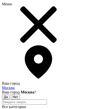
Меню
Ваш город
Москва
Ваш город
Москва
?
Все категории