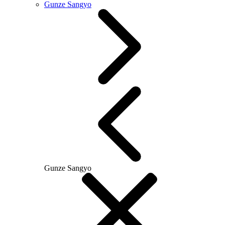
Gunze Sangyo
Gunze Sangyo