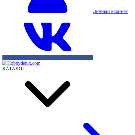
Личный кабинет
КАТАЛОГ