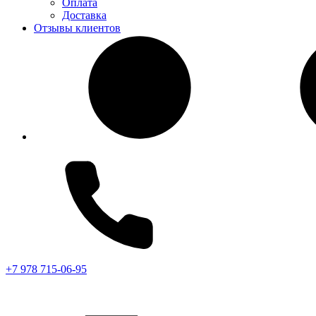
Оплата
Доставка
Отзывы клиентов
+7 978 715-06-95