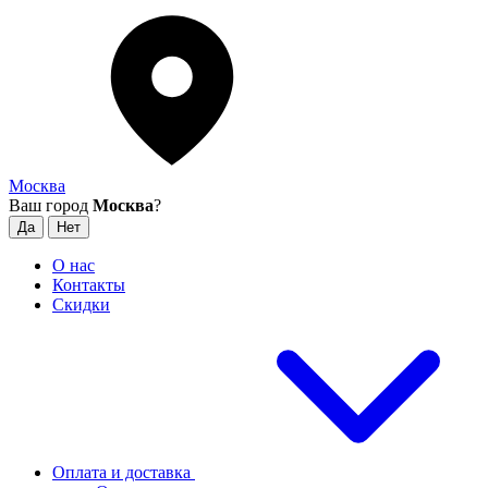
Москва
Ваш город
Москва
?
О нас
Контакты
Скидки
Оплата и доставка