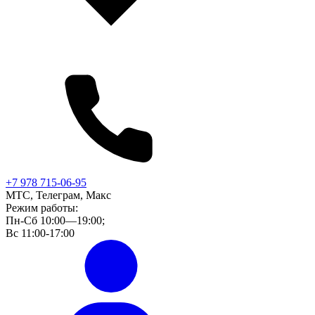
+7 978 715-06-95
МТС, Телеграм, Макс
Режим работы:
Пн-Сб 10:00—19:00;
Вс 11:00-17:00