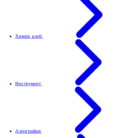
Химия, клей
Инструмент
Аэрография