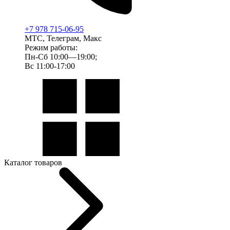
+7 978 715-06-95
МТС, Телеграм, Макс
Режим работы:
Пн-Сб 10:00—19:00;
Вс 11:00-17:00
Каталог товаров