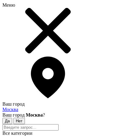
Меню
Ваш город
Москва
Ваш город
Москва
?
Все категории