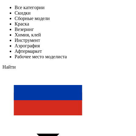
Все категории
Скидки
Сборные модели
Краска
Везеринг
Химия, клей
Инструмент
Аэрография
Афтермаркет
Рабочее место моделиста
Найти