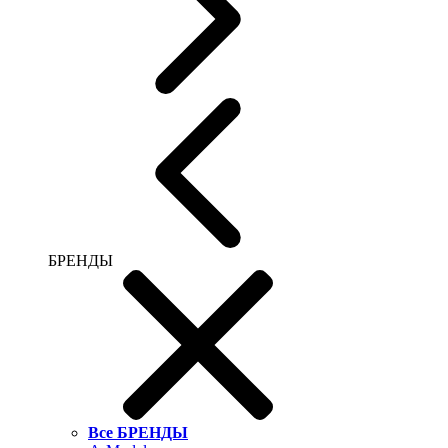
БРЕНДЫ
Все БРЕНДЫ