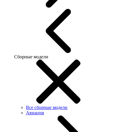
Сборные модели
Все сборные модели
Авиация