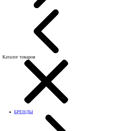
Каталог товаров
БРЕНДЫ