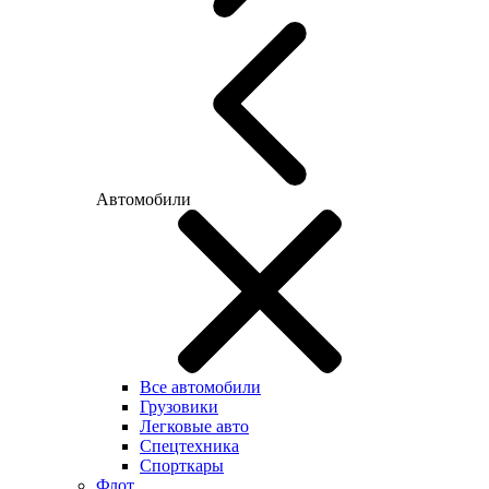
Автомобили
Все автомобили
Грузовики
Легковые авто
Спецтехника
Спорткары
Флот