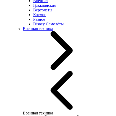
Военная
Гражданская
Вертолеты
Космос
Разное
Disney Самолёты
Военная техника
Военная техника