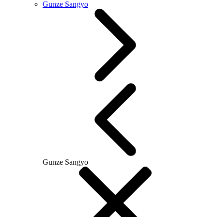
Gunze Sangyo
Gunze Sangyo