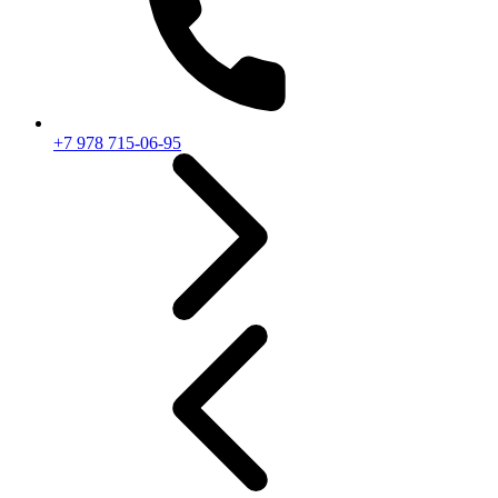
+7 978 715-06-95