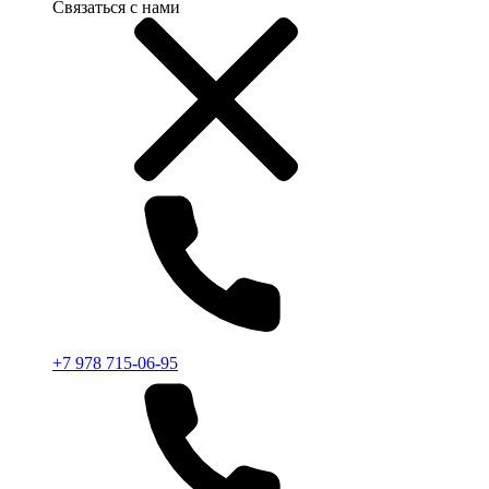
Связаться с нами
+7 978 715-06-95