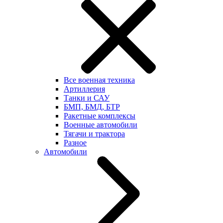
Все военная техника
Артиллерия
Танки и САУ
БМП, БМД, БТР
Ракетные комплексы
Военные автомобили
Тягачи и трактора
Разное
Автомобили